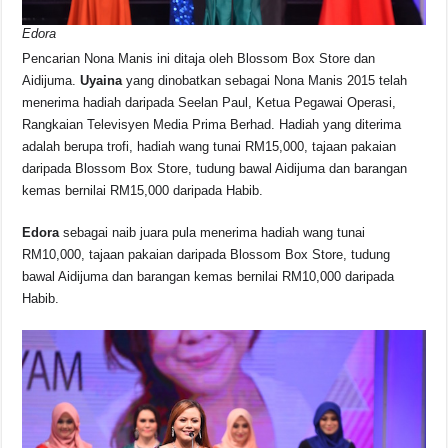
Edora
Pencarian Nona Manis ini ditaja oleh Blossom Box Store dan
Aidijuma.
Uyaina
yang dinobatkan sebagai Nona Manis 2015 telah
menerima hadiah daripada Seelan Paul, Ketua Pegawai Operasi,
Rangkaian Televisyen Media Prima Berhad. Hadiah yang diterima
adalah berupa trofi, hadiah wang tunai RM15,000, tajaan pakaian
daripada Blossom Box Store, tudung bawal Aidijuma dan barangan
kemas bernilai RM15,000 daripada Habib.
Edora
sebagai naib juara pula menerima hadiah wang tunai
RM10,000, tajaan pakaian daripada Blossom Box Store, tudung
bawal Aidijuma dan barangan kemas bernilai RM10,000 daripada
Habib.