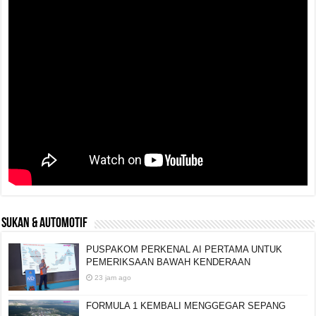
SUKAN & AUTOMOTIF
PUSPAKOM PERKENAL AI PERTAMA UNTUK
PEMERIKSAAN BAWAH KENDERAAN
23 jam ago
FORMULA 1 KEMBALI MENGGEGAR SEPANG