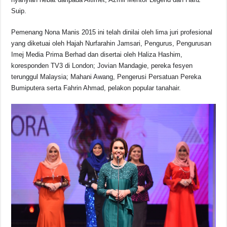
Suip.
Pemenang Nona Manis 2015 ini telah dinilai oleh lima juri profesional
yang diketuai oleh Hajah Nurfarahin Jamsari, Pengurus, Pengurusan
Imej Media Prima Berhad dan disertai oleh Haliza Hashim,
koresponden TV3 di London; Jovian Mandagie, pereka fesyen
terunggul Malaysia; Mahani Awang, Pengerusi Persatuan Pereka
Bumiputera serta Fahrin Ahmad, pelakon popular tanahair.