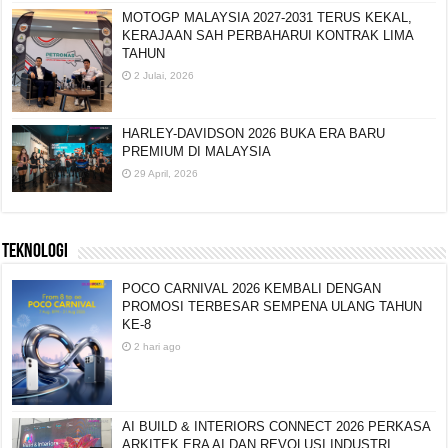
MOTOGP MALAYSIA 2027-2031 TERUS KEKAL,
KERAJAAN SAH PERBAHARUI KONTRAK LIMA
TAHUN
2 Julai, 2026
HARLEY-DAVIDSON 2026 BUKA ERA BARU
PREMIUM DI MALAYSIA
29 April, 2026
TEKNOLOGI
POCO CARNIVAL 2026 KEMBALI DENGAN
PROMOSI TERBESAR SEMPENA ULANG TAHUN
KE-8
2 hari ago
AI BUILD & INTERIORS CONNECT 2026 PERKASA
ARKITEK ERA AI DAN REVOLUSI INDUSTRI