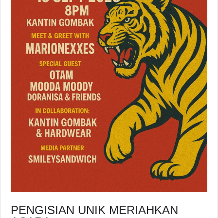
PENGISIAN UNIK MERIAHKAN