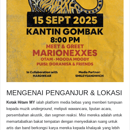
MENGENAI PENGANJUR & LOKASI
Kotak Hitam MY
ialah platform media bebas yang memberi tumpuan
kepada muzik
underground
, meliputi wawancara, liputan acara,
persembahan akustik, dan segmen reaksi. Misi mereka adalah untuk
memartabatkan bakat tempatan dengan menyediakan ruang untuk
artis dan band berkongsi karya mereka kepada khalayak yang lebih