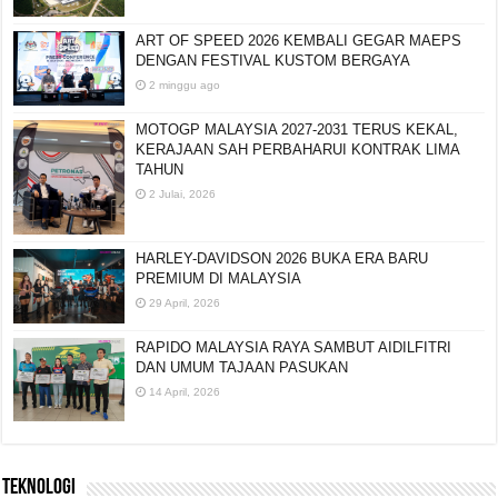
ART OF SPEED 2026 KEMBALI GEGAR MAEPS
DENGAN FESTIVAL KUSTOM BERGAYA
2 minggu ago
MOTOGP MALAYSIA 2027-2031 TERUS KEKAL,
KERAJAAN SAH PERBAHARUI KONTRAK LIMA
TAHUN
2 Julai, 2026
HARLEY-DAVIDSON 2026 BUKA ERA BARU
PREMIUM DI MALAYSIA
29 April, 2026
RAPIDO MALAYSIA RAYA SAMBUT AIDILFITRI
DAN UMUM TAJAAN PASUKAN
14 April, 2026
TEKNOLOGI