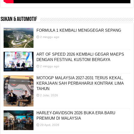
SUKAN & AUTOMOTIF
FORMULA 1 KEMBALI MENGGEGAR SEPANG
2 minggu ago
ART OF SPEED 2026 KEMBALI GEGAR MAEPS
DENGAN FESTIVAL KUSTOM BERGAYA
2 minggu ago
MOTOGP MALAYSIA 2027-2031 TERUS KEKAL,
KERAJAAN SAH PERBAHARUI KONTRAK LIMA
TAHUN
2 Julai, 2026
HARLEY-DAVIDSON 2026 BUKA ERA BARU
PREMIUM DI MALAYSIA
29 April, 2026