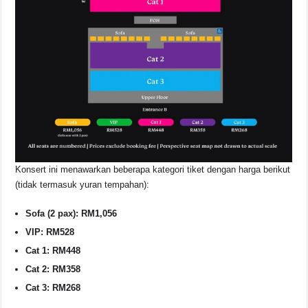
Konsert ini menawarkan beberapa kategori tiket dengan harga berikut
(tidak termasuk yuran tempahan):
Sofa (2 pax): RM1,056
VIP: RM528
Cat 1: RM448
Cat 2: RM358
Cat 3: RM268