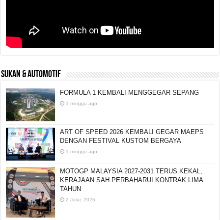
SUKAN & AUTOMOTIF
FORMULA 1 KEMBALI MENGGEGAR SEPANG
1 minggu ago
ART OF SPEED 2026 KEMBALI GEGAR MAEPS
DENGAN FESTIVAL KUSTOM BERGAYA
1 minggu ago
MOTOGP MALAYSIA 2027-2031 TERUS KEKAL,
KERAJAAN SAH PERBAHARUI KONTRAK LIMA
TAHUN
2 Julai, 2026