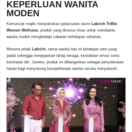
KEPERLUAN WANITA
MODEN
Kemuncak majlis menyaksikan pelancaran rasmi
Labrich TriBio
Women Wellness
, produk yang dirumus khas untuk membantu
wanita moden menghadapi cabaran kehidupan seharian.
Menurut pihak
Labrich
, ramai wanita hari ini berdepan rutin yang
padat sehingga menjejaskan tahap tenaga, kestabilan emosi serta
kesihatan diri. Justeru, produk ini dibangunkan sebagai penyelesaian
harian bagi menyokong kesejahteraan wanita secara menyeluruh.