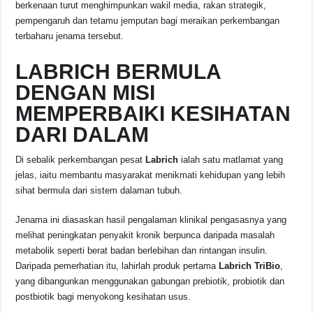
berkenaan turut menghimpunkan wakil media, rakan strategik,
pempengaruh dan tetamu jemputan bagi meraikan perkembangan
terbaharu jenama tersebut.
LABRICH BERMULA
DENGAN MISI
MEMPERBAIKI KESIHATAN
DARI DALAM
Di sebalik perkembangan pesat
Labrich
ialah satu matlamat yang
jelas, iaitu membantu masyarakat menikmati kehidupan yang lebih
sihat bermula dari sistem dalaman tubuh.
Jenama ini diasaskan hasil pengalaman klinikal pengasasnya yang
melihat peningkatan penyakit kronik berpunca daripada masalah
metabolik seperti berat badan berlebihan dan rintangan insulin.
Daripada pemerhatian itu, lahirlah produk pertama
Labrich TriBio
,
yang dibangunkan menggunakan gabungan prebiotik, probiotik dan
postbiotik bagi menyokong kesihatan usus.