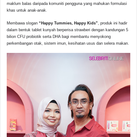
maklum balas daripada komuniti pengguna yang mahukan formulasi
khas untuk anak-anak.
Membawa slogan
“Happy Tummies, Happy Kids”
, produk ini hadir
dalam bentuk tablet kunyah berperisa strawberi dengan kandungan 5
bilion CFU probiotik serta DHA bagi membantu menyokong
perkembangan otak, sistem imun, kesihatan usus dan selera makan.