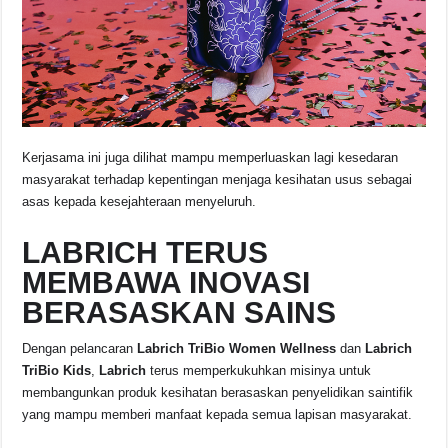
Kerjasama ini juga dilihat mampu memperluaskan lagi kesedaran
masyarakat terhadap kepentingan menjaga kesihatan usus sebagai
asas kepada kesejahteraan menyeluruh.
LABRICH TERUS
MEMBAWA INOVASI
BERASASKAN SAINS
Dengan pelancaran
Labrich TriBio Women Wellness
dan
Labrich
TriBio Kids
,
Labrich
terus memperkukuhkan misinya untuk
membangunkan produk kesihatan berasaskan penyelidikan saintifik
yang mampu memberi manfaat kepada semua lapisan masyarakat.