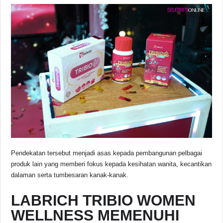
Pendekatan tersebut menjadi asas kepada pembangunan pelbagai
produk lain yang memberi fokus kepada kesihatan wanita, kecantikan
dalaman serta tumbesaran kanak-kanak.
LABRICH TRIBIO WOMEN
WELLNESS MEMENUHI