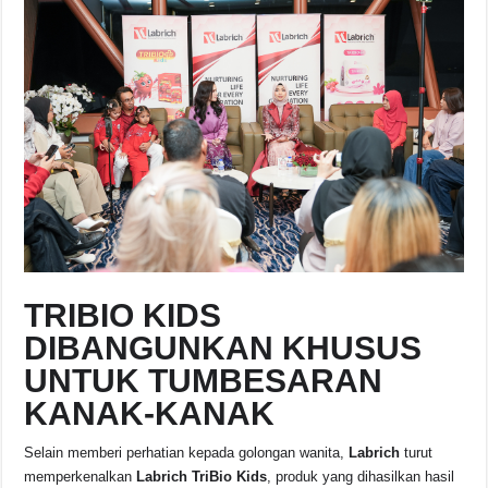
TRIBIO KIDS
DIBANGUNKAN KHUSUS
UNTUK TUMBESARAN
KANAK-KANAK
Selain memberi perhatian kepada golongan wanita,
Labrich
turut
memperkenalkan
Labrich TriBio Kids
, produk yang dihasilkan hasil