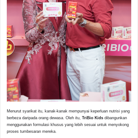
Menurut syarikat itu, kanak-kanak mempunyai keperluan nutrisi yang
berbeza daripada orang dewasa. Oleh itu,
TriBio Kids
dibangunkan
menggunakan formulasi khusus yang lebih sesuai untuk menyokong
proses tumbesaran mereka.