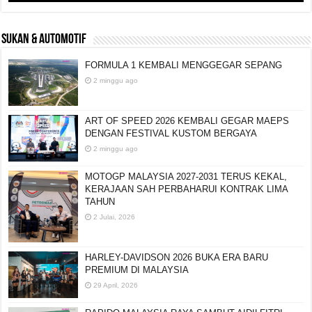
SUKAN & AUTOMOTIF
FORMULA 1 KEMBALI MENGGEGAR SEPANG
2 minggu ago
ART OF SPEED 2026 KEMBALI GEGAR MAEPS
DENGAN FESTIVAL KUSTOM BERGAYA
2 minggu ago
MOTOGP MALAYSIA 2027-2031 TERUS KEKAL,
KERAJAAN SAH PERBAHARUI KONTRAK LIMA
TAHUN
2 Julai, 2026
HARLEY-DAVIDSON 2026 BUKA ERA BARU
PREMIUM DI MALAYSIA
29 April, 2026