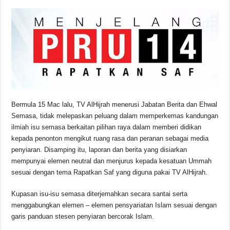
Bermula 15 Mac lalu, TV AlHijrah menerusi Jabatan Berita dan Ehwal
Semasa, tidak melepaskan peluang dalam memperkemas kandungan
ilmiah isu semasa berkaitan pilihan raya dalam memberi didikan
kepada penonton mengikut ruang rasa dan peranan sebagai media
penyiaran. Disamping itu, laporan dan berita yang disiarkan
mempunyai elemen neutral dan menjurus kepada kesatuan Ummah
sesuai dengan tema Rapatkan Saf yang diguna pakai TV AlHijrah.
Kupasan isu-isu semasa diterjemahkan secara santai serta
menggabungkan elemen – elemen pensyariatan Islam sesuai dengan
garis panduan stesen penyiaran bercorak Islam.