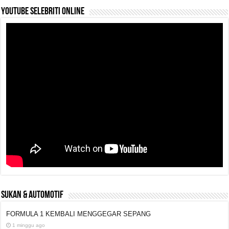
YouTube selebriti online
SUKAN & AUTOMOTIF
FORMULA 1 KEMBALI MENGGEGAR SEPANG
1 minggu ago