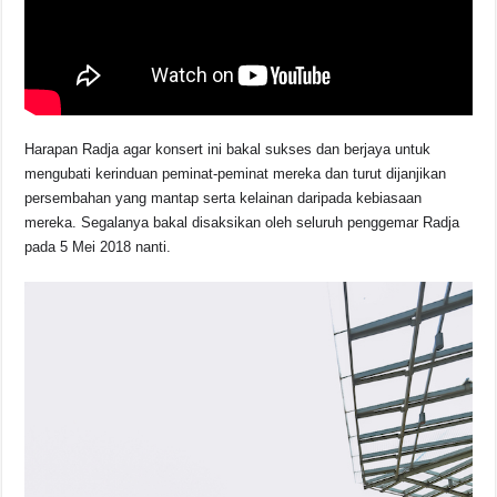
Harapan Radja agar konsert ini bakal sukses dan berjaya untuk
mengubati kerinduan peminat-peminat mereka dan turut dijanjikan
persembahan yang mantap serta kelainan daripada kebiasaan
mereka. Segalanya bakal disaksikan oleh seluruh penggemar Radja
pada 5 Mei 2018 nanti.