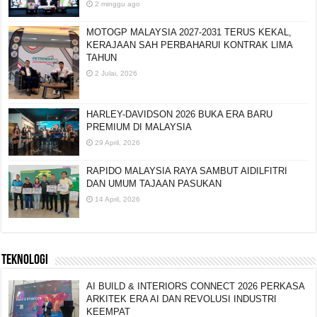
2 minggu ago
MOTOGP MALAYSIA 2027-2031 TERUS KEKAL,
KERAJAAN SAH PERBAHARUI KONTRAK LIMA
TAHUN
2 Julai, 2026
HARLEY-DAVIDSON 2026 BUKA ERA BARU
PREMIUM DI MALAYSIA
29 April, 2026
RAPIDO MALAYSIA RAYA SAMBUT AIDILFITRI
DAN UMUM TAJAAN PASUKAN
14 April, 2026
TEKNOLOGI
AI BUILD & INTERIORS CONNECT 2026 PERKASA
ARKITEK ERA AI DAN REVOLUSI INDUSTRI
KEEMPAT