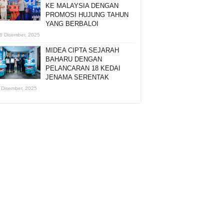
KE MALAYSIA DENGAN
PROMOSI HUJUNG TAHUN
YANG BERBALOI
6 Disember, 2025
MIDEA CIPTA SEJARAH
BAHARU DENGAN
PELANCARAN 18 KEDAI
JENAMA SERENTAK
 Disember, 2025