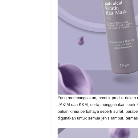
Yang membanggakan, produk-produk dalam rangk
JAKIM dan KKM, serta menggunakan lebih 70
bahan kimia berbahaya seperti sulfat, parab
digunakan untuk semua jenis rambut, termas