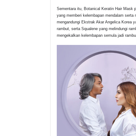
Sementara itu, Botanical Keratin Hair Mask
yang memberi kelembapan mendalam serta m
mengandungi Ekstrak Akar Angelica Korea y
rambut, serta Squalene yang melindungi ram
mengekalkan kelembapan semula jadi rambu