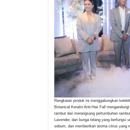
Rangkaian produk ini menggabungkan kelebi
Botanical Keratin Anti-Hair Fall mengandun
rambut dan merangsang pertumbuhan rambut 
Lavender, dan bunga telang yang berfungsi 
sebum, dan memberikan aroma citrus yang