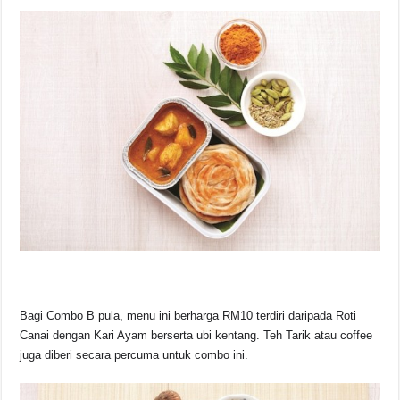
Bagi Combo B pula, menu ini berharga RM10 terdiri daripada Roti
Canai dengan Kari Ayam berserta ubi kentang. Teh Tarik atau coffee
juga diberi secara percuma untuk combo ini.