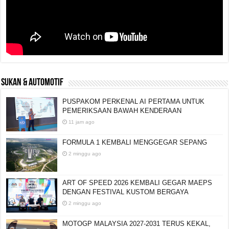
SUKAN & AUTOMOTIF
PUSPAKOM PERKENAL AI PERTAMA UNTUK
PEMERIKSAAN BAWAH KENDERAAN
11 jam ago
FORMULA 1 KEMBALI MENGGEGAR SEPANG
2 minggu ago
ART OF SPEED 2026 KEMBALI GEGAR MAEPS
DENGAN FESTIVAL KUSTOM BERGAYA
2 minggu ago
MOTOGP MALAYSIA 2027-2031 TERUS KEKAL,