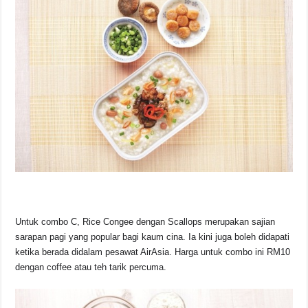
Untuk combo C, Rice Congee dengan Scallops merupakan sajian
sarapan pagi yang popular bagi kaum cina. Ia kini juga boleh didapati
ketika berada didalam pesawat AirAsia. Harga untuk combo ini RM10
dengan coffee atau teh tarik percuma.