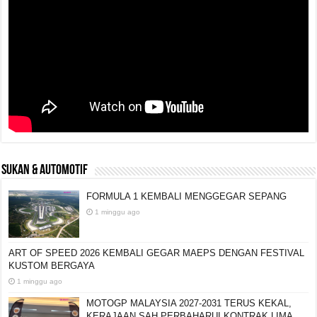
SUKAN & AUTOMOTIF
FORMULA 1 KEMBALI MENGGEGAR SEPANG
1 minggu ago
ART OF SPEED 2026 KEMBALI GEGAR MAEPS DENGAN FESTIVAL
KUSTOM BERGAYA
1 minggu ago
MOTOGP MALAYSIA 2027-2031 TERUS KEKAL,
KERAJAAN SAH PERBAHARUI KONTRAK LIMA