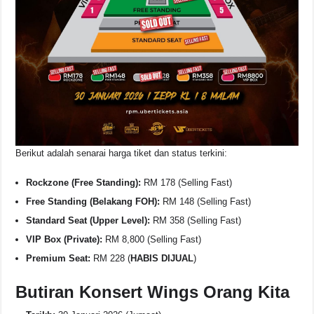
Berikut adalah senarai harga tiket dan status terkini:
Rockzone (Free Standing):
RM 178 (Selling Fast)
Free Standing (Belakang FOH):
RM 148 (Selling Fast)
Standard Seat (Upper Level):
RM 358 (Selling Fast)
VIP Box (Private):
RM 8,800 (Selling Fast)
Premium Seat:
RM 228 (
HABIS DIJUAL
)
Butiran Konsert Wings Orang Kita