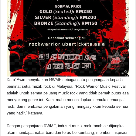
Dato’ Awie menyifatkan RWMF sebagai satu penghargaan kepada
peminat setia muzik rock di Malaysia. “Rock Warrior Music Festival
adalah untuk semua pejuang muzik rock yang tidak pernah putus asa
menyokong genre ini. Kami mahu menghidupkan semula semangat
rock, dan membawa pengalaman yang mengasyikkan kepada semua
yang hadir,” katanya.
Dengan penganjuran RWMF, industri muzik rock tanah air dijangka
akan mendapat nafas baru dan terus berkembang, memberi inspirasi