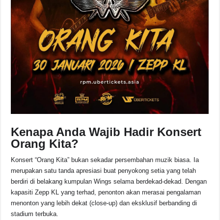
Kenapa Anda Wajib Hadir Konsert
Orang Kita?
Konsert “Orang Kita” bukan sekadar persembahan muzik biasa. Ia
merupakan satu tanda apresiasi buat penyokong setia yang telah
berdiri di belakang kumpulan Wings selama berdekad-dekad. Dengan
kapasiti Zepp KL yang terhad, penonton akan merasai pengalaman
menonton yang lebih dekat (close-up) dan eksklusif berbanding di
stadium terbuka.