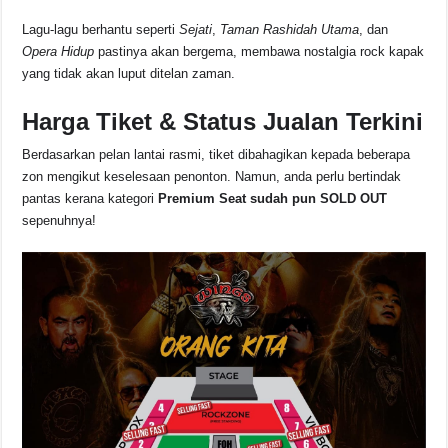
Lagu-lagu berhantu seperti
Sejati
,
Taman Rashidah Utama
, dan
Opera Hidup
pastinya akan bergema, membawa nostalgia rock kapak
yang tidak akan luput ditelan zaman.
Harga Tiket & Status Jualan Terkini
Berdasarkan pelan lantai rasmi, tiket dibahagikan kepada beberapa
zon mengikut keselesaan penonton. Namun, anda perlu bertindak
pantas kerana kategori
Premium Seat sudah pun SOLD OUT
sepenuhnya!