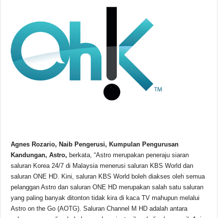
Agnes Rozario, Naib Pengerusi, Kumpulan Pengurusan
Kandungan, Astro,
berkata, “Astro merupakan peneraju siaran
saluran Korea 24/7 di Malaysia menerusi saluran KBS World dan
saluran ONE HD. Kini, saluran KBS World boleh diakses oleh semua
pelanggan Astro dan saluran ONE HD merupakan salah satu saluran
yang paling banyak ditonton tidak kira di kaca TV mahupun melalui
Astro on the Go (AOTG). Saluran Channel M HD adalah antara