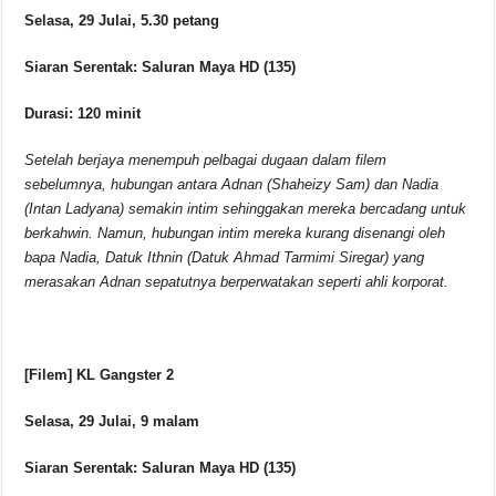
Selasa, 29 Julai, 5.30 petang
Siaran Serentak: Saluran Maya HD (135)
Durasi: 120 minit
Setelah berjaya menempuh pelbagai dugaan dalam filem
sebelumnya, hubungan antara Adnan (Shaheizy Sam) dan Nadia
(Intan Ladyana) semakin intim sehinggakan mereka bercadang untuk
berkahwin. Namun, hubungan intim mereka kurang disenangi oleh
bapa Nadia, Datuk Ithnin (Datuk Ahmad Tarmimi Siregar) yang
merasakan Adnan sepatutnya berperwatakan seperti ahli korporat.
[Filem] KL Gangster 2
Selasa, 29 Julai, 9 malam
Siaran Serentak: Saluran Maya HD (135)