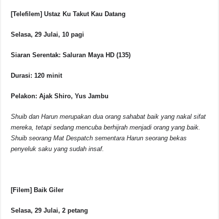
[Telefilem] Ustaz Ku Takut Kau Datang
Selasa, 29 Julai, 10 pagi
Siaran Serentak: Saluran Maya HD (135)
Durasi: 120 minit
Pelakon: Ajak Shiro, Yus Jambu
Shuib dan Harun merupakan dua orang sahabat baik yang nakal sifat
mereka, tetapi sedang mencuba berhijrah menjadi orang yang baik.
Shuib seorang Mat Despatch sementara Harun seorang bekas
penyeluk saku yang sudah insaf.
[Filem] Baik Giler
Selasa, 29 Julai, 2 petang