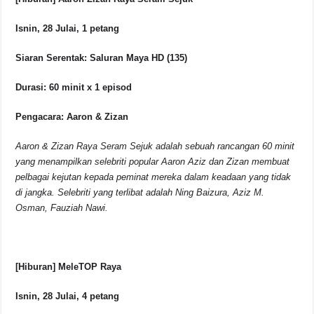
Isnin, 28 Julai, 1 petang
Siaran Serentak: Saluran Maya HD (135)
Durasi: 60 minit x 1 episod
Pengacara: Aaron & Zizan
Aaron & Zizan Raya Seram Sejuk adalah sebuah rancangan 60 minit
yang menampilkan selebriti popular Aaron Aziz dan Zizan membuat
pelbagai kejutan kepada peminat mereka dalam keadaan yang tidak
di jangka.
Selebriti yang terlibat adalah Ning Baizura, Aziz M.
Osman, Fauziah Nawi.
[Hiburan] MeleTOP Raya
Isnin, 28 Julai, 4 petang