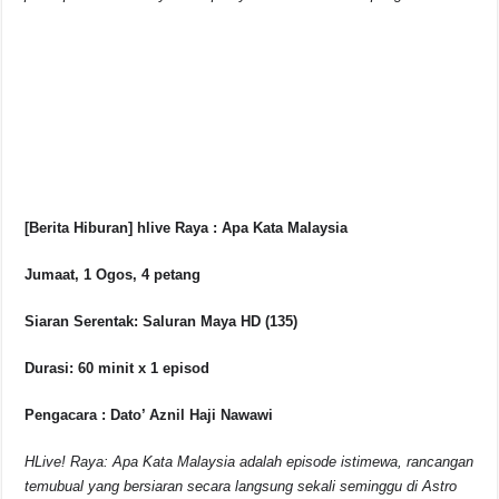
[Berita Hiburan] hlive Raya : Apa Kata Malaysia
Jumaat, 1 Ogos, 4 petang
Siaran Serentak: Saluran Maya HD (135)
Durasi: 60 minit x 1 episod
Pengacara : Dato’ Aznil Haji Nawawi
HLive! Raya: Apa Kata Malaysia adalah episode istimewa, rancangan
temubual yang bersiaran secara langsung sekali seminggu di Astro