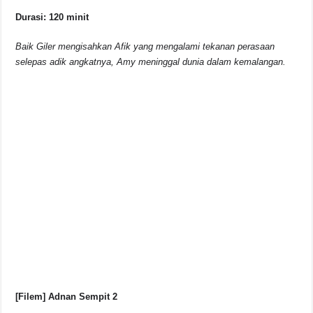
Durasi: 120 minit
Baik Giler mengisahkan Afik yang mengalami tekanan perasaan
selepas adik angkatnya, Amy meninggal dunia dalam kemalangan.
[Filem] Adnan Sempit 2