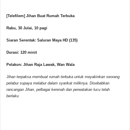
[Telefilem] Jihan Buat Rumah Terbuka
Rabu, 30 Julai, 10 pagi
Siaran Serentak: Saluran Maya HD (135)
Durasi: 120 minit
Pelakon: Jihan Raja Lawak, Wan Wala
Jihan terpaksa membuat rumah terbuka untuk meyakinkan seorang
pelabur supaya melabur dalam syarikat miliknya. Disebabkan
rancangan Jihan, pelbagai kerenah dan perwatakan lucu telah
berlaku.