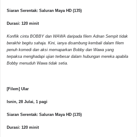
Siaran Serentak: Saluran Maya HD (135)
Durasi: 120 minit
Konflik cinta BOBBY dan WAWA daripada filem Adnan Sempit tidak
berakhir begitu sahaja. Kini, ianya disambung kembali dalam filem
penuh komedi dan aksi memaparkan Bobby dan Wawa yang
terpaksa menghadapi ujian terbesar dalam hubungan mereka apabila
Bobby menuduh Wawa tidak setia.
[Filem] Ular
Isnin, 28 Julai, 1 pagi
Siaran Serentak: Saluran Maya HD (135)
Durasi: 120 minit