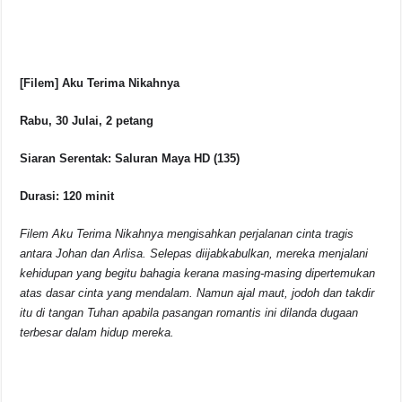
[Filem] Aku Terima Nikahnya
Rabu, 30 Julai, 2 petang
Siaran Serentak: Saluran Maya HD (135)
Durasi: 120 minit
Filem Aku Terima Nikahnya mengisahkan perjalanan cinta tragis
antara Johan dan Arlisa. Selepas diijabkabulkan, mereka menjalani
kehidupan yang begitu bahagia kerana masing-masing dipertemukan
atas dasar cinta yang mendalam. Namun ajal maut, jodoh dan takdir
itu di tangan Tuhan apabila pasangan romantis ini dilanda dugaan
terbesar dalam hidup mereka.