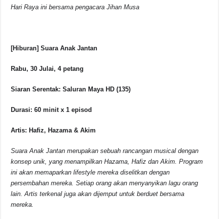
Hari Raya ini bersama pengacara Jihan Musa
[Hiburan] Suara Anak Jantan
Rabu, 30 Julai, 4 petang
Siaran Serentak: Saluran Maya HD (135)
Durasi: 60 minit x 1 episod
Artis: Hafiz, Hazama & Akim
Suara Anak Jantan merupakan sebuah rancangan musical dengan
konsep unik, yang menampilkan Hazama, Hafiz dan Akim. Program
ini akan memaparkan lifestyle mereka diselitkan dengan
persembahan mereka. Setiap orang akan menyanyikan lagu orang
lain. Artis terkenal juga akan dijemput untuk berduet bersama
mereka.