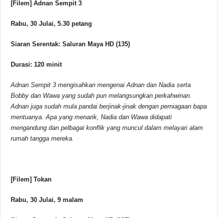
[Filem] Adnan Sempit 3
Rabu, 30 Julai, 5.30 petang
Siaran Serentak: Saluran Maya HD (135)
Durasi: 120 minit
Adnan Sempit 3 mengisahkan mengenai Adnan dan Nadia serta
Bobby dan Wawa yang sudah pun melangsungkan perkahwinan.
Adnan juga sudah mula pandai berjinak-jinak dengan perniagaan bapa
mentuanya. Apa yang menarik, Nadia dan Wawa didapati
mengandung dan pelbagai konflik yang muncul dalam melayari alam
rumah tangga mereka.
[Filem] Tokan
Rabu, 30 Julai, 9 malam