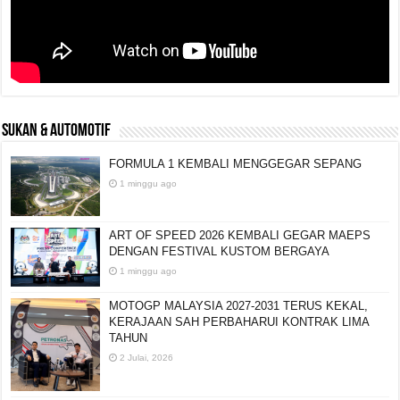
SUKAN & AUTOMOTIF
FORMULA 1 KEMBALI MENGGEGAR SEPANG
1 minggu ago
ART OF SPEED 2026 KEMBALI GEGAR MAEPS
DENGAN FESTIVAL KUSTOM BERGAYA
1 minggu ago
MOTOGP MALAYSIA 2027-2031 TERUS KEKAL,
KERAJAAN SAH PERBAHARUI KONTRAK LIMA
TAHUN
2 Julai, 2026