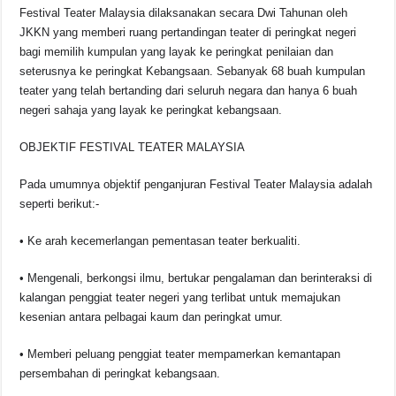
Festival Teater Malaysia dilaksanakan secara Dwi Tahunan oleh
JKKN yang memberi ruang pertandingan teater di peringkat negeri
bagi memilih kumpulan yang layak ke peringkat penilaian dan
seterusnya ke peringkat Kebangsaan. Sebanyak 68 buah kumpulan
teater yang telah bertanding dari seluruh negara dan hanya 6 buah
negeri sahaja yang layak ke peringkat kebangsaan.
OBJEKTIF FESTIVAL TEATER MALAYSIA
Pada umumnya objektif penganjuran Festival Teater Malaysia adalah
seperti berikut:-
• Ke arah kecemerlangan pementasan teater berkualiti.
• Mengenali, berkongsi ilmu, bertukar pengalaman dan berinteraksi di
kalangan penggiat teater negeri yang terlibat untuk memajukan
kesenian antara pelbagai kaum dan peringkat umur.
• Memberi peluang penggiat teater mempamerkan kemantapan
persembahan di peringkat kebangsaan.