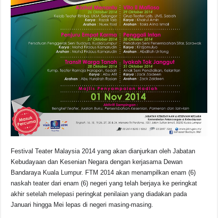
Festival Teater Malaysia 2014 yang akan dianjurkan oleh Jabatan
Kebudayaan dan Kesenian Negara dengan kerjasama Dewan
Bandaraya Kuala Lumpur. FTM 2014 akan menampilkan enam (6)
naskah teater dari enam (6) negeri yang telah berjaya ke peringkat
akhir setelah melepasi peringkat penilaian yang diadakan pada
Januari hingga Mei lepas di negeri masing-masing.