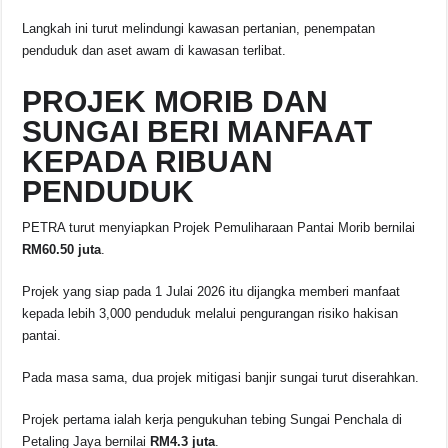
Langkah ini turut melindungi kawasan pertanian, penempatan
penduduk dan aset awam di kawasan terlibat.
PROJEK MORIB DAN
SUNGAI BERI MANFAAT
KEPADA RIBUAN
PENDUDUK
PETRA turut menyiapkan Projek Pemuliharaan Pantai Morib bernilai
RM60.50 juta
.
Projek yang siap pada 1 Julai 2026 itu dijangka memberi manfaat
kepada lebih 3,000 penduduk melalui pengurangan risiko hakisan
pantai.
Pada masa sama, dua projek mitigasi banjir sungai turut diserahkan.
Projek pertama ialah kerja pengukuhan tebing Sungai Penchala di
Petaling Jaya bernilai
RM4.3 juta
.