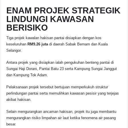
ENAM PROJEK STRATEGIK
LINDUNGI KAWASAN
BERISIKO
Tiga projek kawalan hakisan pantai disiapkan dengan kos
keseluruhan
RM9.26 juta
di daerah Sabak Bernam dan Kuala
Selangor.
Antara projek yang disiapkan ialah pengukuhan benteng pantai di
Sungai Haji Dorani, Pantai Batu 23 serta Kampung Sungai Janggut
dan Kampung Tok Adam.
Pelaksanaan projek tersebut bertujuan memperkukuh struktur
perlindungan pantai serta memulihkan kawasan pesisir yang terjejas
akibat hakisan.
Selain mengurangkan ancaman hakisan, projek itu juga membantu
mengurangkan risiko limpahan air laut ketika fenomena air pasang
besar.