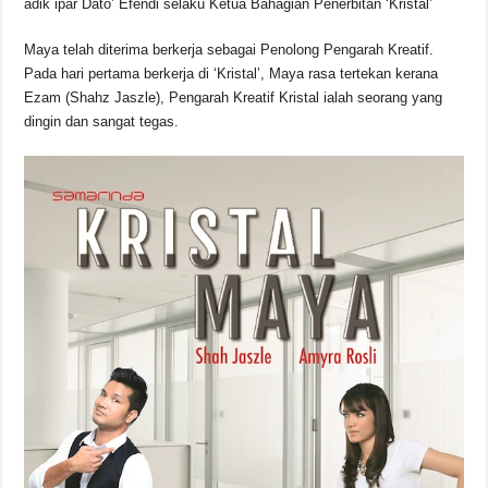
adik ipar Dato’ Efendi selaku Ketua Bahagian Penerbitan ‘Kristal’
Maya telah diterima berkerja sebagai Penolong Pengarah Kreatif.
Pada hari pertama berkerja di ‘Kristal’, Maya rasa tertekan kerana
Ezam (Shahz Jaszle), Pengarah Kreatif Kristal ialah seorang yang
dingin dan sangat tegas.