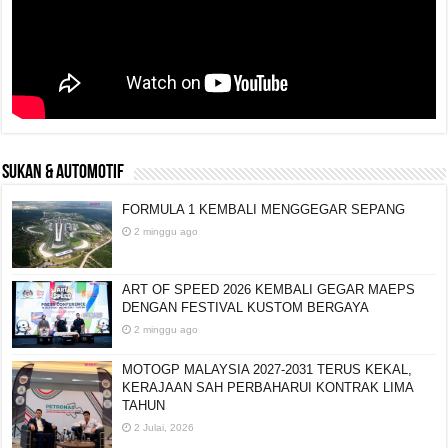
SUKAN & AUTOMOTIF
FORMULA 1 KEMBALI MENGGEGAR SEPANG
2 minggu ago
ART OF SPEED 2026 KEMBALI GEGAR MAEPS
DENGAN FESTIVAL KUSTOM BERGAYA
2 minggu ago
MOTOGP MALAYSIA 2027-2031 TERUS KEKAL,
KERAJAAN SAH PERBAHARUI KONTRAK LIMA
TAHUN
2 Julai, 2026