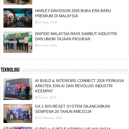
HARLEY-DAVIDSON 2026 BUKA ERA BARU
PREMIUM DI MALAYSIA
29 April, 2026
RAPIDO MALAYSIA RAYA SAMBUT AIDILFITRI
DAN UMUM TAJAAN PASUKAN
14 April, 2026
TEKNOLOGI
AI BUILD & INTERIORS CONNECT 2026 PERKASA
ARKITEK ERA AI DAN REVOLUSI INDUSTRI
KEEMPAT
24 Jun, 2026
GX-1 BIO-RESET SYSTEM DILANCARKAN
SEMPENA 20 TAHUN AMEZCUA
28 Februari, 2026