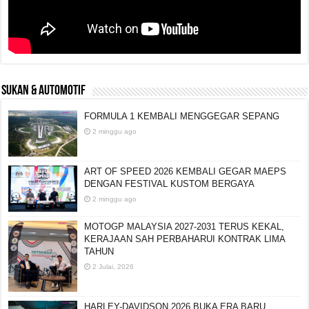
SUKAN & AUTOMOTIF
FORMULA 1 KEMBALI MENGGEGAR SEPANG
2 minggu ago
ART OF SPEED 2026 KEMBALI GEGAR MAEPS
DENGAN FESTIVAL KUSTOM BERGAYA
2 minggu ago
MOTOGP MALAYSIA 2027-2031 TERUS KEKAL,
KERAJAAN SAH PERBAHARUI KONTRAK LIMA
TAHUN
2 Julai, 2026
HARLEY-DAVIDSON 2026 BUKA ERA BARU