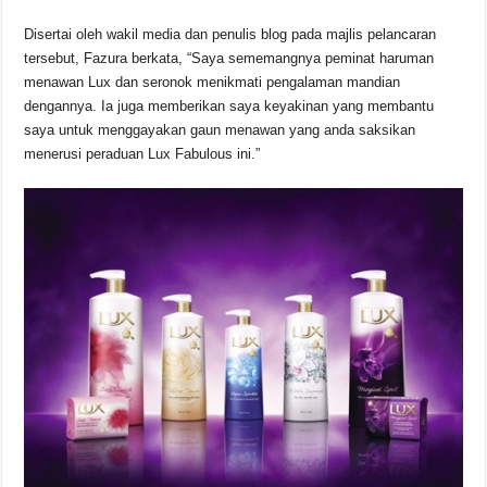
Disertai oleh wakil media dan penulis blog pada majlis pelancaran
tersebut, Fazura berkata, “Saya sememangnya peminat haruman
menawan Lux dan seronok menikmati pengalaman mandian
dengannya. Ia juga memberikan saya keyakinan yang membantu
saya untuk menggayakan gaun menawan yang anda saksikan
menerusi peraduan Lux Fabulous ini.”