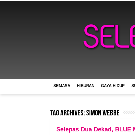
SEMASA
HIBURAN
GAYA HIDUP
S
Tag Archives:
Simon Webbe
Selepas Dua Dekad, BLUE 