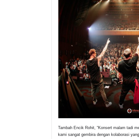
Tambah Encik Rohit, “Konsert malam tadi 
kami sangat gembira dengan kolaborasi yang 