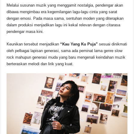
Melalui susunan muzik yang menggamit nostalgia, pendengar akan
dibawa mengimbau era kegemilangan lagu-lagu cinta yang sarat
dengan emosi. Pada masa sama, sentuhan moden yang diterapkan
dalam produksi menjadikan lagu ini kekal relevan dengan citarasa
pendengar masa kini.
Keunikan tersebut menjadikan
“Kau Yang Ku Puja”
sesuai dinikmati
oleh pelbagai lapisan generasi, sama ada peminat lama genre slow
rock mahupun generasi muda yang baru mengenali keindahan muzik
berteraskan melodi dan lirik yang kuat.