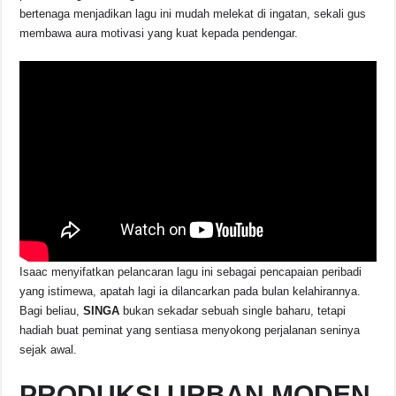
bertenaga menjadikan lagu ini mudah melekat di ingatan, sekali gus
membawa aura motivasi yang kuat kepada pendengar.
Isaac menyifatkan pelancaran lagu ini sebagai pencapaian peribadi
yang istimewa, apatah lagi ia dilancarkan pada bulan kelahirannya.
Bagi beliau,
SINGA
bukan sekadar sebuah single baharu, tetapi
hadiah buat peminat yang sentiasa menyokong perjalanan seninya
sejak awal.
PRODUKSI URBAN MODEN