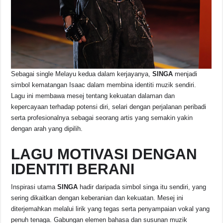
Sebagai single Melayu kedua dalam kerjayanya,
SINGA
menjadi
simbol kematangan Isaac dalam membina identiti muzik sendiri.
Lagu ini membawa mesej tentang kekuatan dalaman dan
kepercayaan terhadap potensi diri, selari dengan perjalanan peribadi
serta profesionalnya sebagai seorang artis yang semakin yakin
dengan arah yang dipilih.
LAGU MOTIVASI DENGAN
IDENTITI BERANI
Inspirasi utama
SINGA
hadir daripada simbol singa itu sendiri, yang
sering dikaitkan dengan keberanian dan kekuatan. Mesej ini
diterjemahkan melalui lirik yang tegas serta penyampaian vokal yang
penuh tenaga. Gabungan elemen bahasa dan susunan muzik