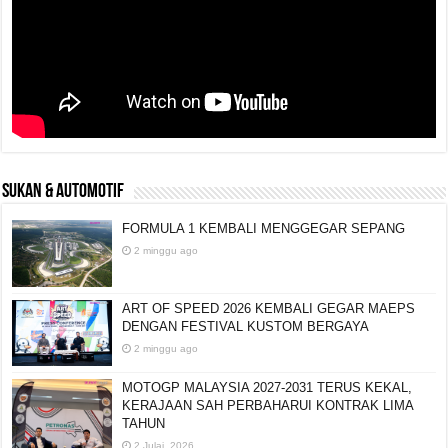
SUKAN & AUTOMOTIF
FORMULA 1 KEMBALI MENGGEGAR SEPANG
2 minggu ago
ART OF SPEED 2026 KEMBALI GEGAR MAEPS
DENGAN FESTIVAL KUSTOM BERGAYA
2 minggu ago
MOTOGP MALAYSIA 2027-2031 TERUS KEKAL,
KERAJAAN SAH PERBAHARUI KONTRAK LIMA
TAHUN
2 Julai, 2026