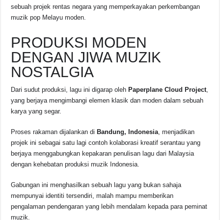
sebuah projek rentas negara yang memperkayakan perkembangan
muzik pop Melayu moden.
PRODUKSI MODEN
DENGAN JIWA MUZIK
NOSTALGIA
Dari sudut produksi, lagu ini digarap oleh
Paperplane Cloud Project
,
yang berjaya mengimbangi elemen klasik dan moden dalam sebuah
karya yang segar.
Proses rakaman dijalankan di
Bandung, Indonesia
, menjadikan
projek ini sebagai satu lagi contoh kolaborasi kreatif serantau yang
berjaya menggabungkan kepakaran penulisan lagu dari Malaysia
dengan kehebatan produksi muzik Indonesia.
Gabungan ini menghasilkan sebuah lagu yang bukan sahaja
mempunyai identiti tersendiri, malah mampu memberikan
pengalaman pendengaran yang lebih mendalam kepada para peminat
muzik.