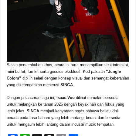
Selain persembahan khas, acara ini turut menampilkan sesi interaksi,
mini buffet, fan kit serta goodies eksklusif. Kod pakaian
“Jungle
Colors”
dipilih selari dengan konsep visual dan semangat keberanian
yang diketengahkan menerusi
SINGA
.
Dengan pelancaran lagu ini,
Isaac Voo
dilihat semakin bersedia
untuk melangkah ke tahun 2026 dengan keyakinan dan fokus yang
lebih jelas.
SINGA
menjadi kenyataan tegas bahawa beliau kini
berada pada fasa baharu yang lebih matang, berani dan bersedia
untuk mengaum lebih lantang dalam industri muzik tempatan.