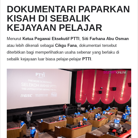
DOKUMENTARI PAPARKAN
KISAH DI SEBALIK
KEJAYAAN PELAJAR
Menurut
Ketua Pegawai Eksekutif PTTI
,
Siti Farhana Abu Osman
atau lebih dikenali sebagai
Cikgu Fana
, dokumentari tersebut
diterbitkan bagi memperlihatkan usaha sebenar yang berlaku di
sebalik kejayaan luar biasa pelajar-pelajar
PTTI
.