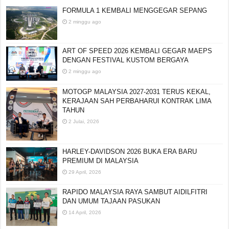
FORMULA 1 KEMBALI MENGGEGAR SEPANG
2 minggu ago
ART OF SPEED 2026 KEMBALI GEGAR MAEPS
DENGAN FESTIVAL KUSTOM BERGAYA
2 minggu ago
MOTOGP MALAYSIA 2027-2031 TERUS KEKAL,
KERAJAAN SAH PERBAHARUI KONTRAK LIMA
TAHUN
2 Julai, 2026
HARLEY-DAVIDSON 2026 BUKA ERA BARU
PREMIUM DI MALAYSIA
29 April, 2026
RAPIDO MALAYSIA RAYA SAMBUT AIDILFITRI
DAN UMUM TAJAAN PASUKAN
14 April, 2026