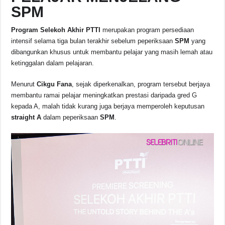
SPM
Program Selekoh Akhir PTTI
merupakan program persediaan
intensif selama tiga bulan terakhir sebelum peperiksaan
SPM
yang
dibangunkan khusus untuk membantu pelajar yang masih lemah atau
ketinggalan dalam pelajaran.
Menurut
Cikgu Fana
, sejak diperkenalkan, program tersebut berjaya
membantu ramai pelajar meningkatkan prestasi daripada gred G
kepada A, malah tidak kurang juga berjaya memperoleh keputusan
straight A
dalam peperiksaan
SPM
.