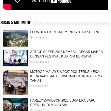
SUKAN & AUTOMOTIF
FORMULA 1 KEMBALI MENGGEGAR SEPANG
2 minggu ago
ART OF SPEED 2026 KEMBALI GEGAR MAEPS
DENGAN FESTIVAL KUSTOM BERGAYA
2 minggu ago
MOTOGP MALAYSIA 2027-2031 TERUS KEKAL,
KERAJAAN SAH PERBAHARUI KONTRAK LIMA
TAHUN
2 Julai, 2026
HARLEY-DAVIDSON 2026 BUKA ERA BARU
PREMIUM DI MALAYSIA
29 April, 2026