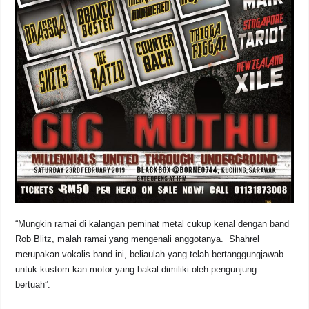
“Mungkin ramai di kalangan peminat metal cukup kenal dengan band
Rob Blitz, malah ramai yang mengenali anggotanya. Shahrel
merupakan vokalis band ini, beliaulah yang telah bertanggungjawab
untuk kustom kan motor yang bakal dimiliki oleh pengunjung
bertuah”.