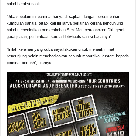
bakal beraksi nanti”.
“Jika sebelum ini peminat hanya di sajikan dengan persembahan
kumpulan sahaja, tetapi kali ini ianya berlainan kerana pengunjung
bakal menyaksikan persembahan Seni Mempertahankan Diri, gerai-
gerai jualan, perlumbaan kereta Hotwheels dan sebagainya”.
“Inilah kelainan yang cuba saya lakukan untuk menarik minat
pengunjung selain menghadiahkan sebuah motorsikal kustom kepada
peminat bertuah”, ujarnya.