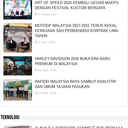
ART OF SPEED 2026 KEMBALI GEGAR MAEPS
DENGAN FESTIVAL KUSTOM BERGAYA
2 minggu ago
MOTOGP MALAYSIA 2027-2031 TERUS KEKAL,
KERAJAAN SAH PERBAHARUI KONTRAK LIMA
TAHUN
2 Julai, 2026
HARLEY-DAVIDSON 2026 BUKA ERA BARU
PREMIUM DI MALAYSIA
29 April, 2026
RAPIDO MALAYSIA RAYA SAMBUT AIDILFITRI
DAN UMUM TAJAAN PASUKAN
14 April, 2026
TEKNOLOGI