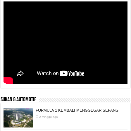
SUKAN & AUTOMOTIF
FORMULA 1 KEMBALI MENGGEGAR SEPANG
2 minggu ago