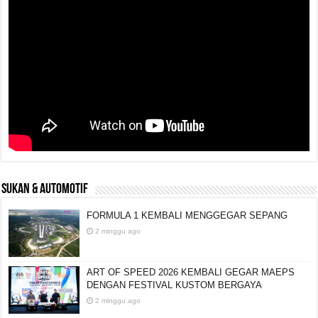
SUKAN & AUTOMOTIF
FORMULA 1 KEMBALI MENGGEGAR SEPANG
2 minggu ago
ART OF SPEED 2026 KEMBALI GEGAR MAEPS
DENGAN FESTIVAL KUSTOM BERGAYA
2 minggu ago