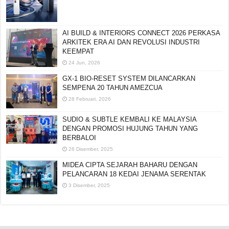
AI BUILD & INTERIORS CONNECT 2026 PERKASA
ARKITEK ERA AI DAN REVOLUSI INDUSTRI
KEEMPAT
24 Jun, 2026
GX-1 BIO-RESET SYSTEM DILANCARKAN
SEMPENA 20 TAHUN AMEZCUA
28 Februari, 2026
SUDIO & SUBTLE KEMBALI KE MALAYSIA
DENGAN PROMOSI HUJUNG TAHUN YANG
BERBALOI
26 Disember, 2025
MIDEA CIPTA SEJARAH BAHARU DENGAN
PELANCARAN 18 KEDAI JENAMA SERENTAK
3 Disember, 2025