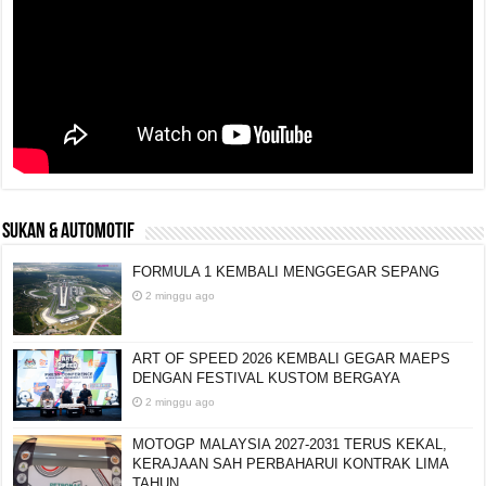
SUKAN & AUTOMOTIF
FORMULA 1 KEMBALI MENGGEGAR SEPANG
2 minggu ago
ART OF SPEED 2026 KEMBALI GEGAR MAEPS
DENGAN FESTIVAL KUSTOM BERGAYA
2 minggu ago
MOTOGP MALAYSIA 2027-2031 TERUS KEKAL,
KERAJAAN SAH PERBAHARUI KONTRAK LIMA
TAHUN