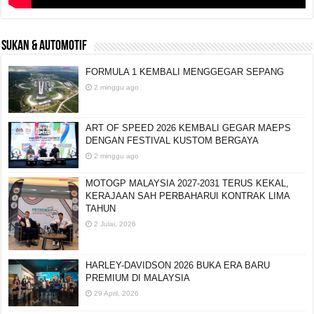
SUKAN & AUTOMOTIF
FORMULA 1 KEMBALI MENGGEGAR SEPANG
2 minggu ago
ART OF SPEED 2026 KEMBALI GEGAR MAEPS
DENGAN FESTIVAL KUSTOM BERGAYA
2 minggu ago
MOTOGP MALAYSIA 2027-2031 TERUS KEKAL,
KERAJAAN SAH PERBAHARUI KONTRAK LIMA
TAHUN
2 Julai, 2026
HARLEY-DAVIDSON 2026 BUKA ERA BARU
PREMIUM DI MALAYSIA
29 April, 2026