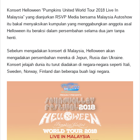
Konsert Helloween “Pumpkins United World Tour 2018 Live In
Malaysia” yang dianjurkan RSVP Media bersama Malaysia Autoshow
itu bakal menyaksikan kumpulan yang menggabungkan anggota asal
Helloween itu beraksi dalam persembahan selama dua jam tanpa
henti.
Sebelum mengadakan konsert di Malaysia, Helloween akan
mengadakan persembahan mereka di Jepun, Rusia dan Ukraine.
Konsert jelajah dunia itu turut diadakan di negara-negara seperti Itali,
Sweden, Norway, Finland dan beberapa buah lagi negara.