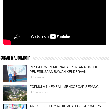
SUKAN & AUTOMOTIF
PUSPAKOM PERKENAL AI PERTAMA UNTUK
PEMERIKSAAN BAWAH KENDERAAN
3 jam ago
FORMULA 1 KEMBALI MENGGEGAR SEPANG
2 minggu ago
ART OF SPEED 2026 KEMBALI GEGAR MAEPS