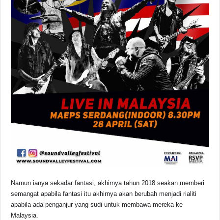
Namun ianya sekadar fantasi, akhirnya tahun 2018 seakan memberi
semangat apabila fantasi itu akhirnya akan berubah menjadi rialiti
apabila ada penganjur yang sudi untuk membawa mereka ke
Malaysia.