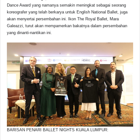
Dance Award yang namanya semakin meningkat sebagai seorang
koreografer yang telah berkarya untuk English National Ballet, juga
akan menyertai persembahan ini. Ikon The Royal Ballet, Mara
Galeazzi, turut akan mempamerkan bakatnya dalam persembahan
yang dinanti-nantikan ini.
BARISAN PENARI BALLET NIGHTS KUALA LUMPUR: