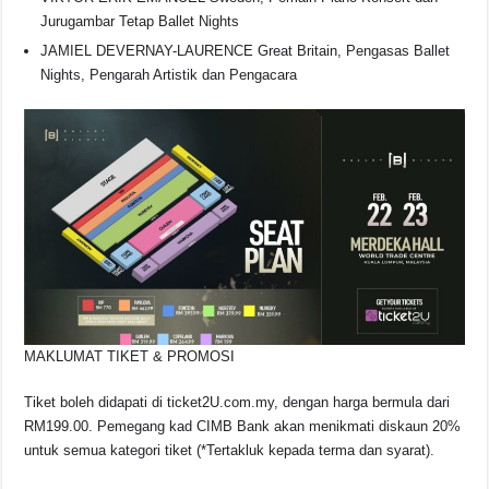
Jurugambar Tetap Ballet Nights
JAMIEL DEVERNAY-LAURENCE Great Britain, Pengasas Ballet
Nights, Pengarah Artistik dan Pengacara
MAKLUMAT TIKET & PROMOSI
Tiket boleh didapati di ticket2U.com.my, dengan harga bermula dari
RM199.00. Pemegang kad CIMB Bank akan menikmati diskaun 20%
untuk semua kategori tiket (*Tertakluk kepada terma dan syarat).