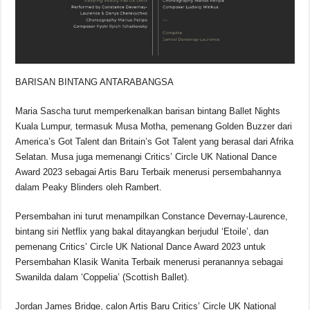
BARISAN BINTANG ANTARABANGSA
Maria Sascha turut memperkenalkan barisan bintang Ballet Nights
Kuala Lumpur, termasuk Musa Motha, pemenang Golden Buzzer dari
America’s Got Talent dan Britain’s Got Talent yang berasal dari Afrika
Selatan. Musa juga memenangi Critics’ Circle UK National Dance
Award 2023 sebagai Artis Baru Terbaik menerusi persembahannya
dalam Peaky Blinders oleh Rambert.
Persembahan ini turut menampilkan Constance Devernay-Laurence,
bintang siri Netflix yang bakal ditayangkan berjudul ‘Etoile’, dan
pemenang Critics’ Circle UK National Dance Award 2023 untuk
Persembahan Klasik Wanita Terbaik menerusi peranannya sebagai
Swanilda dalam ‘Coppelia’ (Scottish Ballet).
Jordan James Bridge, calon Artis Baru Critics’ Circle UK National