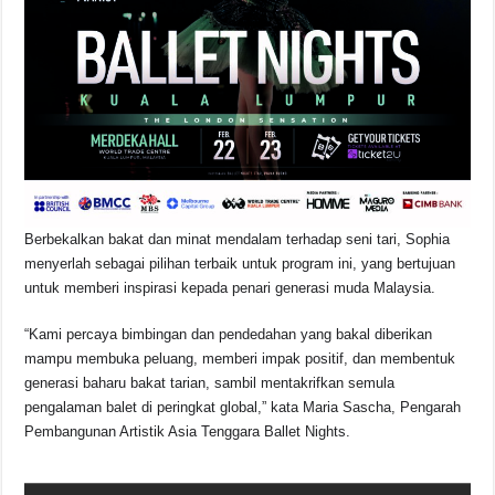
Berbekalkan bakat dan minat mendalam terhadap seni tari, Sophia
menyerlah sebagai pilihan terbaik untuk program ini, yang bertujuan
untuk memberi inspirasi kepada penari generasi muda Malaysia.
“Kami percaya bimbingan dan pendedahan yang bakal diberikan
mampu membuka peluang, memberi impak positif, dan membentuk
generasi baharu bakat tarian, sambil mentakrifkan semula
pengalaman balet di peringkat global,” kata Maria Sascha, Pengarah
Pembangunan Artistik Asia Tenggara Ballet Nights.