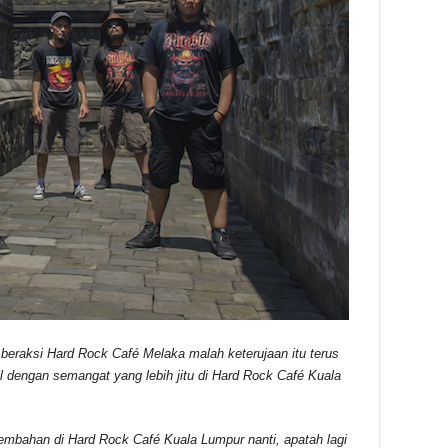
 beraksi Hard Rock Café Melaka malah keterujaan itu terus
dengan semangat yang lebih jitu di Hard Rock Café Kuala
mbahan di Hard Rock Café Kuala Lumpur nanti, apatah lagi