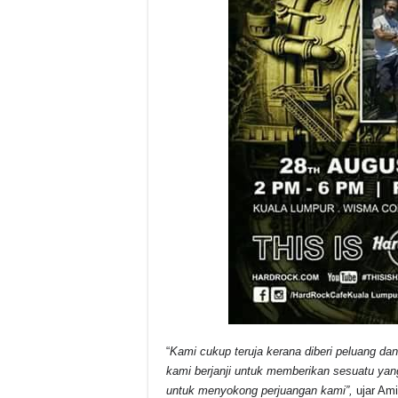
“
Kami cukup teruja kerana diberi peluang da
kami berjanji untuk memberikan sesuatu yan
untuk menyokong perjuangan kami”,
ujar Ami