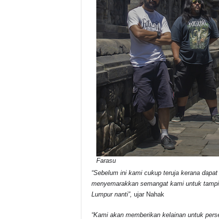
Farasu
“Sebelum ini kami cukup teruja kerana dapat
menyemarakkan semangat kami untuk tampil 
Lumpur nanti”,
ujar Nahak
“Kami akan memberikan kelainan untuk perse