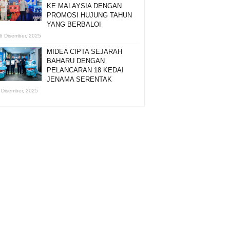
KE MALAYSIA DENGAN
PROMOSI HUJUNG TAHUN
YANG BERBALOI
6 Disember, 2025
MIDEA CIPTA SEJARAH
BAHARU DENGAN
PELANCARAN 18 KEDAI
JENAMA SERENTAK
 Disember, 2025