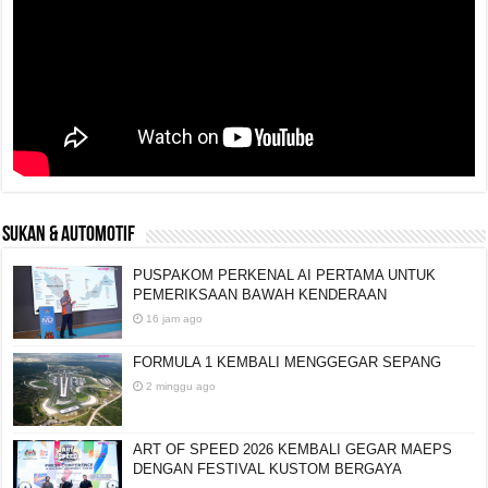
SUKAN & AUTOMOTIF
PUSPAKOM PERKENAL AI PERTAMA UNTUK
PEMERIKSAAN BAWAH KENDERAAN
16 jam ago
FORMULA 1 KEMBALI MENGGEGAR SEPANG
2 minggu ago
ART OF SPEED 2026 KEMBALI GEGAR MAEPS
DENGAN FESTIVAL KUSTOM BERGAYA