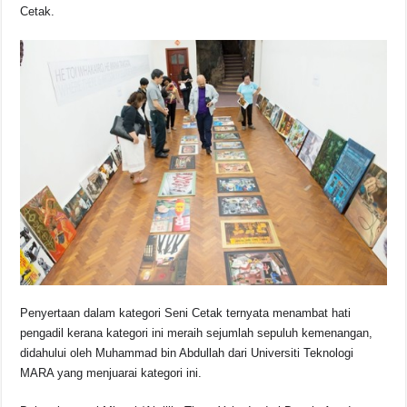
Cetak.
Penyertaan dalam kategori Seni Cetak ternyata menambat hati
pengadil kerana kategori ini meraih sejumlah sepuluh kemenangan,
didahului oleh Muhammad bin Abdullah dari Universiti Teknologi
MARA yang menjuarai kategori ini.