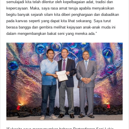
semulajadi kita telah dilentur oleh kepelbagaian adat, tradisi dan
kepercayaan. Maka, saya rasa amat teruja apabila menyaksikan
begitu banyak sejarah silam kita diberi penghargaan dan diabadikan
pada kanvas seperti yang dapat kita lihat sekarang. Saya turut
berasa bangga dan gembira melihat kejayaan anak-anak muda ini
dalam mengembangkan bakat seni yang mereka ada.”