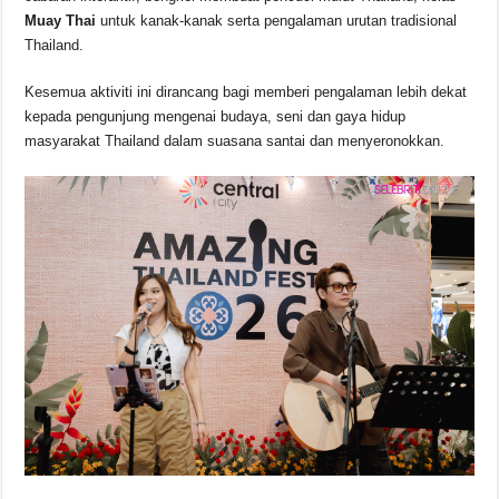
Muay Thai
untuk kanak-kanak serta pengalaman urutan tradisional
Thailand.
Kesemua aktiviti ini dirancang bagi memberi pengalaman lebih dekat
kepada pengunjung mengenai budaya, seni dan gaya hidup
masyarakat Thailand dalam suasana santai dan menyeronokkan.