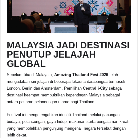
MALAYSIA JADI DESTINASI
PENUTUP JELAJAH
GLOBAL
Sebelum tiba di Malaysia,
Amazing Thailand Fest 2026
telah
mengadakan siri jelajah di beberapa lokasi antarabangsa termasuk
London, Berlin dan Amsterdam. Pemilihan
Central i-City
sebagai
destinasi keempat membuktikan kepentingan Malaysia sebagai
antara pasaran pelancongan utama bagi Thailand.
Festival ini mengetengahkan identiti Thailand melalui gabungan
budaya, pelancongan, gaya hidup, makanan serta pengalaman kreatif
yang membolehkan pengunjung mengenali negara tersebut dengan
lebih dekat.