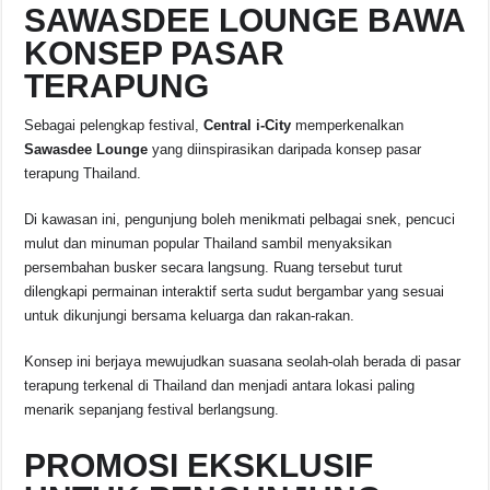
SAWASDEE LOUNGE BAWA
KONSEP PASAR
TERAPUNG
Sebagai pelengkap festival,
Central i-City
memperkenalkan
Sawasdee Lounge
yang diinspirasikan daripada konsep pasar
terapung Thailand.
Di kawasan ini, pengunjung boleh menikmati pelbagai snek, pencuci
mulut dan minuman popular Thailand sambil menyaksikan
persembahan busker secara langsung. Ruang tersebut turut
dilengkapi permainan interaktif serta sudut bergambar yang sesuai
untuk dikunjungi bersama keluarga dan rakan-rakan.
Konsep ini berjaya mewujudkan suasana seolah-olah berada di pasar
terapung terkenal di Thailand dan menjadi antara lokasi paling
menarik sepanjang festival berlangsung.
PROMOSI EKSKLUSIF