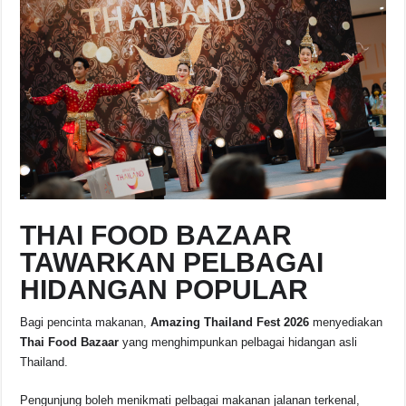
THAI FOOD BAZAAR
TAWARKAN PELBAGAI
HIDANGAN POPULAR
Bagi pencinta makanan,
Amazing Thailand Fest 2026
menyediakan
Thai Food Bazaar
yang menghimpunkan pelbagai hidangan asli
Thailand.
Pengunjung boleh menikmati pelbagai makanan jalanan terkenal,