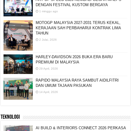
DENGAN FESTIVAL KUSTOM BERGAYA
1 minggu ago
MOTOGP MALAYSIA 2027-2031 TERUS KEKAL,
KERAJAAN SAH PERBAHARUI KONTRAK LIMA
TAHUN
2 Julai, 2026
HARLEY-DAVIDSON 2026 BUKA ERA BARU
PREMIUM DI MALAYSIA
29 April, 2026
RAPIDO MALAYSIA RAYA SAMBUT AIDILFITRI
DAN UMUM TAJAAN PASUKAN
14 April, 2026
TEKNOLOGI
AI BUILD & INTERIORS CONNECT 2026 PERKASA