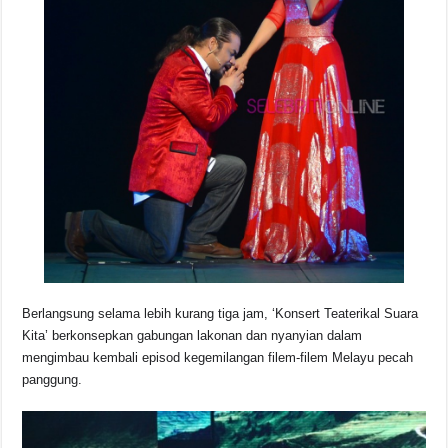
Berlangsung selama lebih kurang tiga jam, ‘Konsert Teaterikal Suara
Kita’ berkonsepkan gabungan lakonan dan nyanyian dalam
mengimbau kembali episod kegemilangan filem-filem Melayu pecah
panggung.