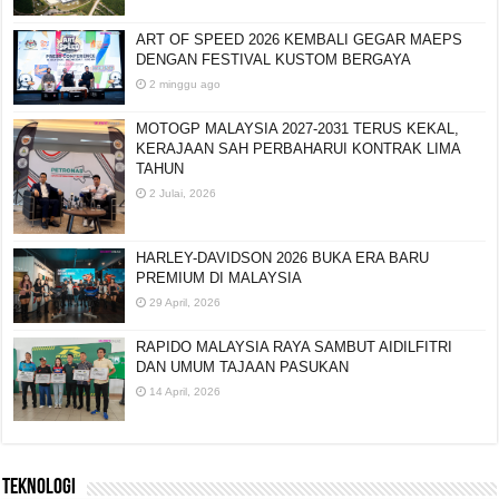
ART OF SPEED 2026 KEMBALI GEGAR MAEPS
DENGAN FESTIVAL KUSTOM BERGAYA
2 minggu ago
MOTOGP MALAYSIA 2027-2031 TERUS KEKAL,
KERAJAAN SAH PERBAHARUI KONTRAK LIMA
TAHUN
2 Julai, 2026
HARLEY-DAVIDSON 2026 BUKA ERA BARU
PREMIUM DI MALAYSIA
29 April, 2026
RAPIDO MALAYSIA RAYA SAMBUT AIDILFITRI
DAN UMUM TAJAAN PASUKAN
14 April, 2026
TEKNOLOGI