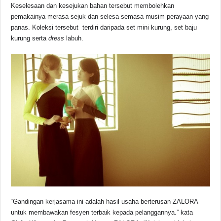
Keselesaan dan kesejukan bahan tersebut membolehkan
pemakainya merasa sejuk dan selesa semasa musim perayaan yang
panas. Koleksi tersebut terdiri daripada set mini kurung, set baju
kurung serta
dress
labuh.
“Gandingan kerjasama ini adalah hasil usaha berterusan ZALORA
untuk membawakan fesyen terbaik kepada pelanggannya.” kata