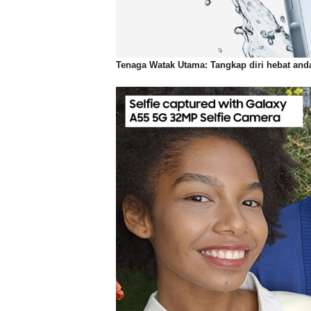
Tenaga Watak Utama: Tangkap diri hebat and