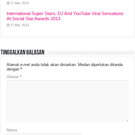
17 Mei, 2013
International Super Stars, DJ And YouTube Viral Sensations
At Social Star Awards 2013
17 Mei, 2013
Tinggalkan Balasan
Alamat e-mel anda tidak akan disiarkan.
Medan diperlukan ditanda
dengan
*
Ulasan
*
Nama