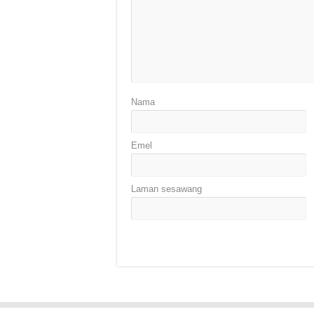
Nama
Emel
Laman sesawang