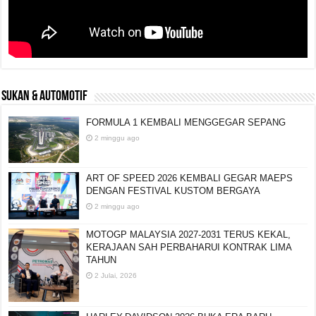
SUKAN & AUTOMOTIF
FORMULA 1 KEMBALI MENGGEGAR SEPANG
2 minggu ago
ART OF SPEED 2026 KEMBALI GEGAR MAEPS
DENGAN FESTIVAL KUSTOM BERGAYA
2 minggu ago
MOTOGP MALAYSIA 2027-2031 TERUS KEKAL,
KERAJAAN SAH PERBAHARUI KONTRAK LIMA
TAHUN
2 Julai, 2026