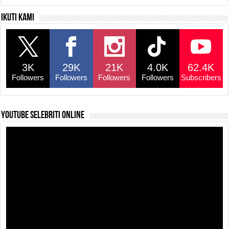
Ikuti kami
3K
29K
21K
4.0K
62.4K
Followers
Followers
Followers
Followers
Subscribers
YouTube selebriti online