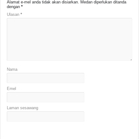
Alamat e-mel anda tidak akan disiarkan.
Medan diperlukan ditanda
dengan
*
Ulasan
*
Nama
Emel
Laman sesawang