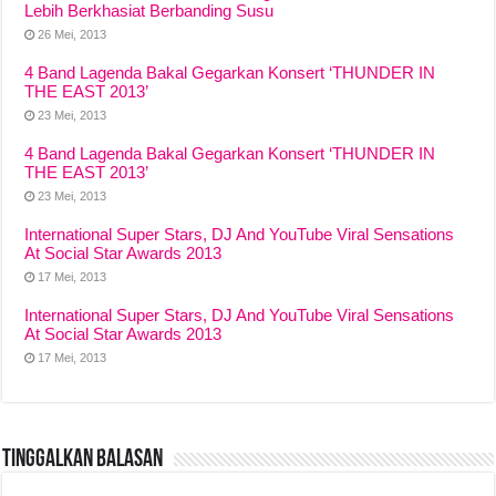
Lebih Berkhasiat Berbanding Susu
26 Mei, 2013
4 Band Lagenda Bakal Gegarkan Konsert ‘THUNDER IN
THE EAST 2013’
23 Mei, 2013
4 Band Lagenda Bakal Gegarkan Konsert ‘THUNDER IN
THE EAST 2013’
23 Mei, 2013
International Super Stars, DJ And YouTube Viral Sensations
At Social Star Awards 2013
17 Mei, 2013
International Super Stars, DJ And YouTube Viral Sensations
At Social Star Awards 2013
17 Mei, 2013
Tinggalkan Balasan