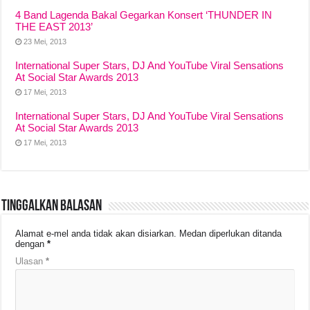
4 Band Lagenda Bakal Gegarkan Konsert ‘THUNDER IN
THE EAST 2013’
23 Mei, 2013
International Super Stars, DJ And YouTube Viral Sensations
At Social Star Awards 2013
17 Mei, 2013
International Super Stars, DJ And YouTube Viral Sensations
At Social Star Awards 2013
17 Mei, 2013
Tinggalkan Balasan
Alamat e-mel anda tidak akan disiarkan.
Medan diperlukan ditanda
dengan
*
Ulasan
*