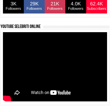
3K
29K
21K
4.0K
62.4K
Followers
Followers
Followers
Followers
Subscribers
YouTube selebriti online