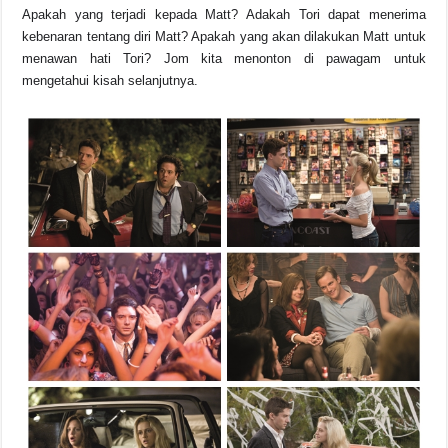
Apakah yang terjadi kepada Matt? Adakah Tori dapat menerima
kebenaran tentang diri Matt? Apakah yang akan dilakukan Matt untuk
menawan hati Tori? Jom kita menonton di pawagam untuk
mengetahui kisah selanjutnya.