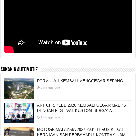
SUKAN & AUTOMOTIF
FORMULA 1 KEMBALI MENGGEGAR SEPANG
2 minggu ago
ART OF SPEED 2026 KEMBALI GEGAR MAEPS
DENGAN FESTIVAL KUSTOM BERGAYA
2 minggu ago
MOTOGP MALAYSIA 2027-2031 TERUS KEKAL,
KERAJAAN SAH PERBAHARUI KONTRAK LIMA