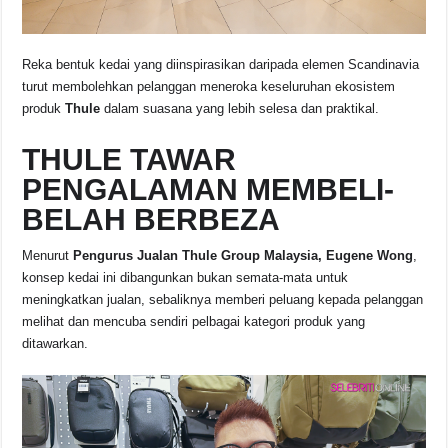
Reka bentuk kedai yang diinspirasikan daripada elemen Scandinavia
turut membolehkan pelanggan meneroka keseluruhan ekosistem
produk
Thule
dalam suasana yang lebih selesa dan praktikal.
THULE TAWAR
PENGALAMAN MEMBELI-
BELAH BERBEZA
Menurut
Pengurus Jualan Thule Group Malaysia, Eugene Wong
,
konsep kedai ini dibangunkan bukan semata-mata untuk
meningkatkan jualan, sebaliknya memberi peluang kepada pelanggan
melihat dan mencuba sendiri pelbagai kategori produk yang
ditawarkan.