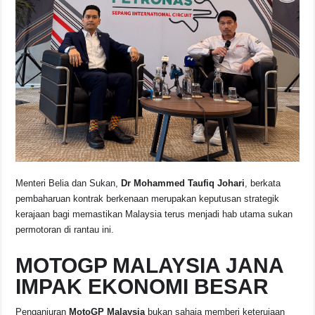
Menteri Belia dan Sukan,
Dr Mohammed Taufiq Johari
, berkata
pembaharuan kontrak berkenaan merupakan keputusan strategik
kerajaan bagi memastikan Malaysia terus menjadi hab utama sukan
permotoran di rantau ini.
MOTOGP MALAYSIA JANA
IMPAK EKONOMI BESAR
Penganjuran
MotoGP Malaysia
bukan sahaja memberi keterujaan