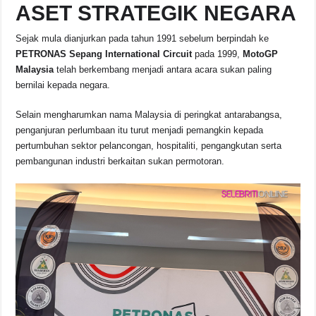
ASET STRATEGIK NEGARA
Sejak mula dianjurkan pada tahun 1991 sebelum berpindah ke
PETRONAS Sepang International Circuit
pada 1999,
MotoGP
Malaysia
telah berkembang menjadi antara acara sukan paling
bernilai kepada negara.
Selain mengharumkan nama Malaysia di peringkat antarabangsa,
penganjuran perlumbaan itu turut menjadi pemangkin kepada
pertumbuhan sektor pelancongan, hospitaliti, pengangkutan serta
pembangunan industri berkaitan sukan permotoran.