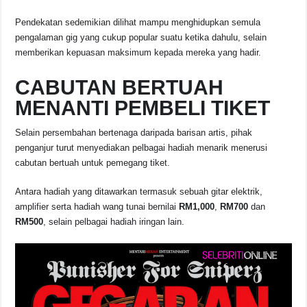
Pendekatan sedemikian dilihat mampu menghidupkan semula
pengalaman gig yang cukup popular suatu ketika dahulu, selain
memberikan kepuasan maksimum kepada mereka yang hadir.
CABUTAN BERTUAH
MENANTI PEMBELI TIKET
Selain persembahan bertenaga daripada barisan artis, pihak
penganjur turut menyediakan pelbagai hadiah menarik menerusi
cabutan bertuah untuk pemegang tiket.
Antara hadiah yang ditawarkan termasuk sebuah gitar elektrik,
amplifier serta hadiah wang tunai bernilai
RM1,000
,
RM700
dan
RM500
, selain pelbagai hadiah iringan lain.