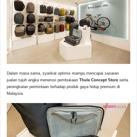
Dalam masa sama, syarikat optimis mampu mencapai sasaran
jualan tujuh angka menerusi pembukaan
Thule Concept Store
serta
peningkatan permintaan terhadap produk gaya hidup premium di
Malaysia.