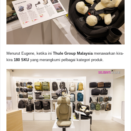
Menurut Eugene, ketika ini
Thule Group Malaysia
menawarkan kira-
kira
180 SKU
yang merangkumi pelbagai kategori produk.