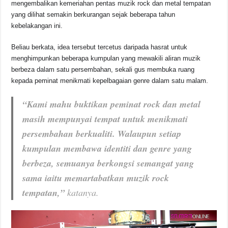
mengembalikan kemeriahan pentas muzik rock dan metal tempatan
yang dilihat semakin berkurangan sejak beberapa tahun
kebelakangan ini.
Beliau berkata, idea tersebut tercetus daripada hasrat untuk
menghimpunkan beberapa kumpulan yang mewakili aliran muzik
berbeza dalam satu persembahan, sekali gus membuka ruang
kepada peminat menikmati kepelbagaian genre dalam satu malam.
“Kami mahu buktikan peminat rock dan metal
masih mempunyai tempat untuk menikmati
persembahan berkualiti. Walaupun setiap
kumpulan membawa identiti dan genre yang
berbeza, semuanya berkongsi semangat yang
sama iaitu memartabatkan muzik rock
tempatan,”
katanya.