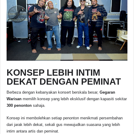
KONSEP LEBIH INTIM
DEKAT DENGAN PEMINAT
Berbeza dengan kebanyakan konsert berskala besar,
Gegaran
Warisan
memilih konsep yang lebih eksklusif dengan kapasiti sekitar
300 penonton
sahaja.
Konsep ini membolehkan setiap penonton menikmati persembahan
dari jarak lebih dekat, sekali gus mewujudkan suasana yang lebih
intim antara artis dan peminat.