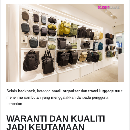
Selain
backpack
, kategori
small organiser
dan
travel luggage
turut
menerima sambutan yang menggalakkan daripada pengguna
tempatan.
WARANTI DAN KUALITI
JADI KEUTAMAAN