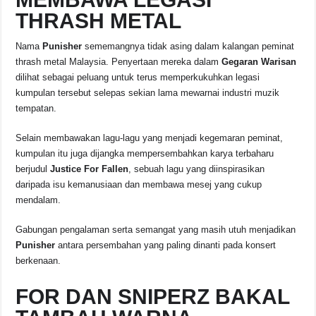
THRASH METAL
Nama
Punisher
sememangnya tidak asing dalam kalangan peminat
thrash metal Malaysia. Penyertaan mereka dalam
Gegaran Warisan
dilihat sebagai peluang untuk terus memperkukuhkan legasi
kumpulan tersebut selepas sekian lama mewarnai industri muzik
tempatan.
Selain membawakan lagu-lagu yang menjadi kegemaran peminat,
kumpulan itu juga dijangka mempersembahkan karya terbaharu
berjudul
Justice For Fallen
, sebuah lagu yang diinspirasikan
daripada isu kemanusiaan dan membawa mesej yang cukup
mendalam.
Gabungan pengalaman serta semangat yang masih utuh menjadikan
Punisher
antara persembahan yang paling dinanti pada konsert
berkenaan.
FOR DAN SNIPERZ BAKAL