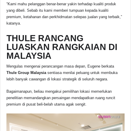
“Kami mahu pelanggan benar-benar yakin terhadap kualiti produk
yang dibeli. Sebab itu kami memberi tumpuan kepada kualiti
premium, ketahanan dan perkhidmatan selepas jualan yang terbaik,”
katanya.
THULE RANCANG
LUASKAN RANGKAIAN DI
MALAYSIA
Mengulas mengenai perancangan masa depan, Eugene berkata
Thule Group Malaysia
sentiasa menilai peluang untuk membuka
lebih banyak cawangan di lokasi strategik di seluruh negara.
Bagaimanapun, beliau mengakui pemilihan lokasi memerlukan
penelitian memandangkan persaingan mendapatkan ruang runcit
premium di pusat beli-belah utama agak sengit.