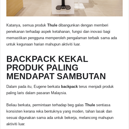
Katanya, semua produk
Thule
dibangunkan dengan memberi
penekanan terhadap aspek ketahanan, fungsi dan inovasi bagi
memastikan pengguna memperoleh pengalaman terbaik sama ada
untuk kegunaan harian mahupun aktiviti luar.
BACKPACK KEKAL
PRODUK PALING
MENDAPAT SAMBUTAN
Dalam pada itu, Eugene berkata
backpack
terus menjadi produk
paling laris dalam pasaran Malaysia.
Beliau berkata, permintaan terhadap beg galas
Thule
sentiasa
konsisten kerana reka bentuknya yang moden, tahan lasak dan
sesuai digunakan sama ada untuk bekerja, melancong mahupun
aktiviti luar.