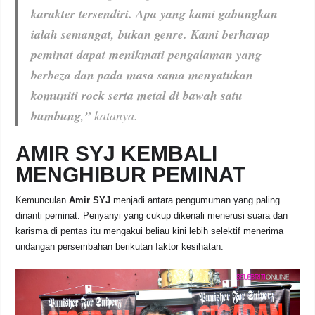
karakter tersendiri. Apa yang kami gabungkan
ialah semangat, bukan genre. Kami berharap
peminat dapat menikmati pengalaman yang
berbeza dan pada masa sama menyatukan
komuniti rock serta metal di bawah satu
bumbung,”
katanya.
AMIR SYJ KEMBALI
MENGHIBUR PEMINAT
Kemunculan
Amir SYJ
menjadi antara pengumuman yang paling
dinanti peminat. Penyanyi yang cukup dikenali menerusi suara dan
karisma di pentas itu mengakui beliau kini lebih selektif menerima
undangan persembahan berikutan faktor kesihatan.