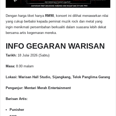
Dengan harga tiket hanya
RM90
, konsert ini dilihat menawarkan nilai
yang cukup berbaloi kepada peminat muzik rock dan metal yang
ingin menikmati persembahan berkualiti dalam suasana lebih dekat
bersama artis kegemaran mereka.
INFO GEGARAN WARISAN
Tarikh:
18 Julai 2026 (Sabtu)
Masa:
8.00 malam
Lokasi:
Warisan Hall Studio, Sijangkang, Telok Panglima Garang
Penganjur:
Mentari Merah Entertainment
Barisan Artis:
Punisher