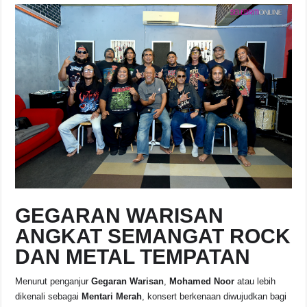
GEGARAN WARISAN
ANGKAT SEMANGAT ROCK
DAN METAL TEMPATAN
Menurut penganjur
Gegaran Warisan
,
Mohamed Noor
atau lebih
dikenali sebagai
Mentari Merah
, konsert berkenaan diwujudkan bagi