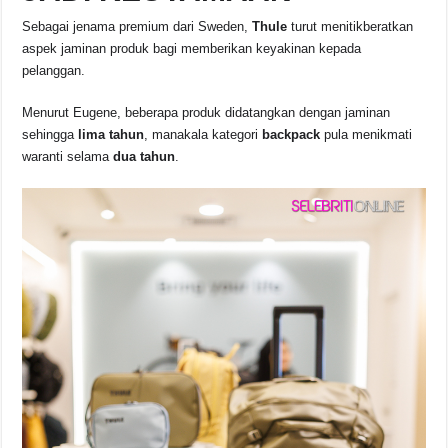
Sebagai jenama premium dari Sweden,
Thule
turut menitikberatkan
aspek jaminan produk bagi memberikan keyakinan kepada
pelanggan.
Menurut Eugene, beberapa produk didatangkan dengan jaminan
sehingga
lima tahun
, manakala kategori
backpack
pula menikmati
waranti selama
dua tahun
.