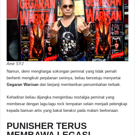
Amir SYJ
Namun, demi menghargai sokongan peminat yang tidak pernah
berhenti mengikuti perjalanan seninya, beliau bersetuju menyertai
Gegaran Warisan
dan berjanji memberikan persembahan terbaik.
Kehadiran beliau dijangka mengimbau nostalgia peminat yang
membesar dengan lagu-lagu rock tempatan selain menjadi pelengkap
kepada barisan artis yang bakal beraksi pada malam berkenaan.
PUNISHER TERUS
MEMBAWA LEGASI