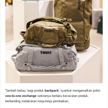
Tambah beliau, bagi produk
backpack
, syarikat mengamalkan polisi
one-to-one exchange
sekiranya berlaku kecacatan produk,
berbanding melakukan kerja-kerja pembaikan.