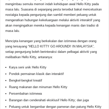
mengimbau semula memori indah kehidupan awal Hello Kitty pada
masa lalu. Suasana di sepanjang pesta tersebut bakal mencetuskan
nostalgia kepada pengunjung dan sambil memberi peluang untuk
mengeratkan hubungan kekeluargaan melalui aktiviti interaktif yang
akan mengingatkan mereka kepada kenangan manis dan tradisi di
masa lalu.
Mencipta kenangan yang berkekalan dan istimewa dengan orang
yang tersayang “HELLO KITTY GO AROUND!! IN MALAYSIA”,
setiap pengunjung boleh berinteraksi dalam pelbagai aktiviti yang
melibatkan Hello Kitty, antaranya:
Karya seni unik Hello Kitty
Pondok permainan klasik dan interaktif
Bengkel-bengkel kreatif
Ruang makanan dan minuman Hello Kitty
Persembahan istimewa
Barangan dan cenderahati eksklusif Hello Kitty; dan juga
Peluang untuk bergambar dengan pameran dan patung Hello Kitty