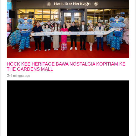
HOCK KEE HERITAGE BAWA NOSTALGIA KOPITIAM KE
THE GARDENS MALL
4 minggu ago