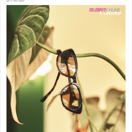
5 hari ago