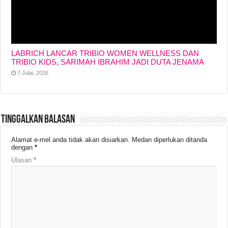
LABRICH LANCAR TRIBIO WOMEN WELLNESS DAN
TRIBIO KIDS, SARIMAH IBRAHIM JADI DUTA JENAMA
7 Julai, 2026
Tinggalkan Balasan
Alamat e-mel anda tidak akan disiarkan.
Medan diperlukan ditanda
dengan
*
Ulasan
*