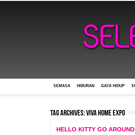
SEMASA
HIBURAN
GAYA HIDUP
S
Tag Archives:
VIVA Home Expo
HELLO KITTY GO AROUND!