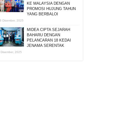
KE MALAYSIA DENGAN
PROMOSI HUJUNG TAHUN
YANG BERBALOI
6 Disember, 2025
MIDEA CIPTA SEJARAH
BAHARU DENGAN
PELANCARAN 18 KEDAI
JENAMA SERENTAK
 Disember, 2025