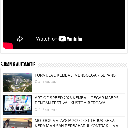
SUKAN & AUTOMOTIF
FORMULA 1 KEMBALI MENGGEGAR SEPANG
2 minggu ago
ART OF SPEED 2026 KEMBALI GEGAR MAEPS
DENGAN FESTIVAL KUSTOM BERGAYA
2 minggu ago
MOTOGP MALAYSIA 2027-2031 TERUS KEKAL,
KERAJAAN SAH PERBAHARUI KONTRAK LIMA