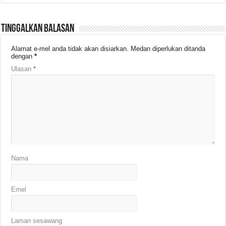
Tinggalkan Balasan
Alamat e-mel anda tidak akan disiarkan.
Medan diperlukan ditanda
dengan
*
Ulasan
*
Nama
Emel
Laman sesawang