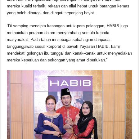
mereka kualiti terbaik, rekaan dan nilai hebat untuk barangan kemas
yang boleh dihargai dan diingati sepanjang hayat.
“Di samping mencipta kenangan untuk para pelanggan, HABIB juga
memainkan peranan dalam menyumbang semula kepada
masyarakat. Pada tahun ini sebagai sebahagian daripada
tanggungjawab sosial korporat di bawah Yayasan HABIB, kami
mendekati golongan ibu tunggal dan kanak-kanak untuk menyediakan
mereka keperluan dan sokongan yang amat diperlukan.”