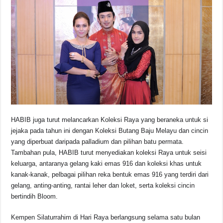
HABIB juga turut melancarkan Koleksi Raya yang beraneka untuk si
jejaka pada tahun ini dengan Koleksi Butang Baju Melayu dan cincin
yang diperbuat daripada palladium dan pilihan batu permata.
Tambahan pula, HABIB turut menyediakan koleksi Raya untuk seisi
keluarga, antaranya gelang kaki emas 916 dan koleksi khas untuk
kanak-kanak, pelbagai pilihan reka bentuk emas 916 yang terdiri dari
gelang, anting-anting, rantai leher dan loket, serta koleksi cincin
bertindih Bloom.
Kempen Silaturrahim di Hari Raya berlangsung selama satu bulan