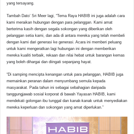
yang tersayang.
Tambah Dato’ Sri Meer lagi, “Tema Raya HABIB ini juga adalah cara
kami meraikan hubungan dengan para pelanggan. Kami amat
berterima kasih dengan segala sokongan yang diberikan oleh
pelanggan setia kami, dan ada di antara mereka yang telah membeli
dengan kami dari generasi ke generasi. Acara ini memberi peluang
untuk kami mengeratkan lagi hubungan ini dengan memberikan
mereka kualiti terbaik, rekaan dan nilai hebat untuk barangan kemas
yang boleh dihargai dan diingati sepanjang hayat.
“Di samping mencipta kenangan untuk para pelanggan, HABIB juga
memainkan peranan dalam menyumbang semula kepada
masyarakat. Pada tahun ini sebagai sebahagian daripada
tanggungjawab sosial korporat di bawah Yayasan HABIB, kami
mendekati golongan ibu tunggal dan kanak-kanak untuk menyediakan
mereka keperluan dan sokongan yang amat diperlukan.”