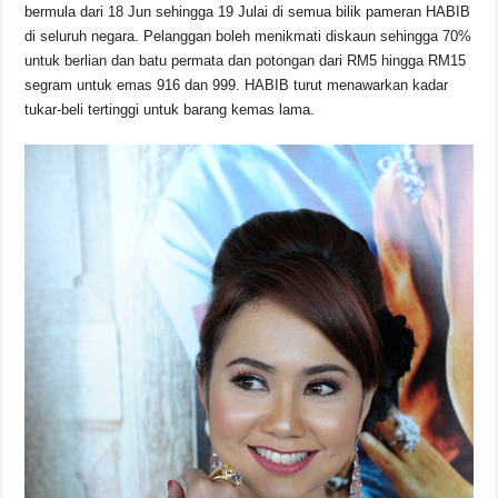
bermula dari 18 Jun sehingga 19 Julai di semua bilik pameran HABIB
di seluruh negara. Pelanggan boleh menikmati diskaun sehingga 70%
untuk berlian dan batu permata dan potongan dari RM5 hingga RM15
segram untuk emas 916 dan 999. HABIB turut menawarkan kadar
tukar-beli tertinggi untuk barang kemas lama.