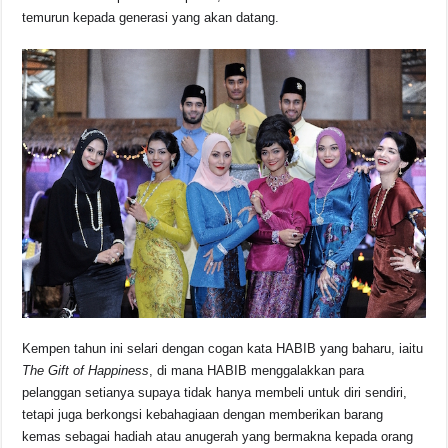
temurun kepada generasi yang akan datang.
Kempen tahun ini selari dengan cogan kata HABIB yang baharu, iaitu
The Gift of Happiness
, di mana HABIB menggalakkan para
pelanggan setianya supaya tidak hanya membeli untuk diri sendiri,
tetapi juga berkongsi kebahagiaan dengan memberikan barang
kemas sebagai hadiah atau anugerah yang bermakna kepada orang