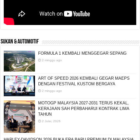
SUKAN & AUTOMOTIF
FORMULA 1 KEMBALI MENGGEGAR SEPANG
2 minggu ago
ART OF SPEED 2026 KEMBALI GEGAR MAEPS
DENGAN FESTIVAL KUSTOM BERGAYA
2 minggu ago
MOTOGP MALAYSIA 2027-2031 TERUS KEKAL,
KERAJAAN SAH PERBAHARUI KONTRAK LIMA
TAHUN
2 Julai, 2026
HARLEY-DAVIDSON 2026 BUKA ERA BARU