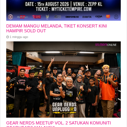
DEMAM MANGU MELANDA, TIKET KONSERT KINI
HAMPIR SOLD OUT
1 minggu ago
GEAR NERDS MEETUP VOL. 2 SATUKAN KOMUNITI