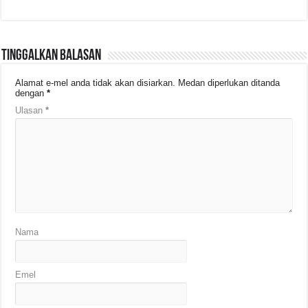
Tinggalkan Balasan
Alamat e-mel anda tidak akan disiarkan.
Medan diperlukan ditanda
dengan
*
Ulasan
*
Nama
Emel