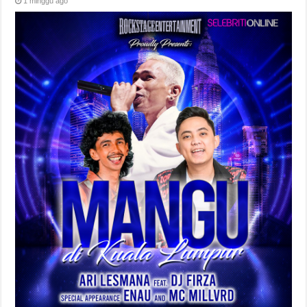
1 minggu ago