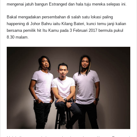
mengenai jatuh bangun Estranged dan hala tuju mereka selepas ini.
Bakal mengadakan persembahan di salah satu lokasi paling
happening di Johor Bahru iaitu Kilang Bateri, kunci temu janji kalian
bersama pemilik hit Itu Kamu pada 3 Februari 2017 bermula pukul
8.30 malam.