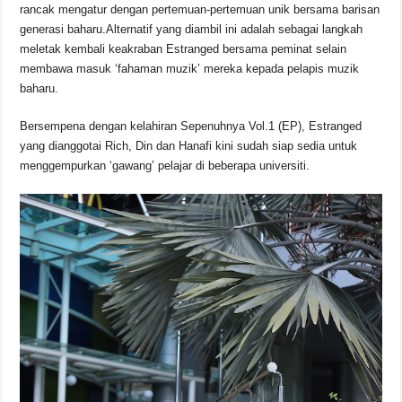
rancak mengatur dengan pertemuan-pertemuan unik bersama barisan
generasi baharu.
Alternatif yang diambil ini adalah sebagai langkah
meletak kembali keakraban Estranged bersama peminat selain
membawa masuk ‘fahaman muzik’ mereka kepada pelapis muzik
baharu.
Bersempena dengan kelahiran Sepenuhnya Vol.1 (EP), Estranged
yang dianggotai Rich, Din dan Hanafi kini sudah siap sedia untuk
menggempurkan ‘gawang’ pelajar di beberapa universiti.