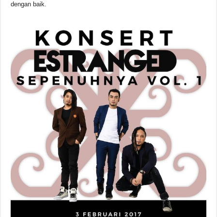
dengan baik.